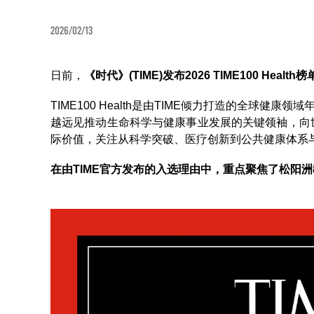
2026/02/13
日前，
《时代》(TIME)发布2026 TIME100 He
TIME100 Health是由TIME倾力打造的全球
越远见推动生命科学与健康事业发展的关键领袖，向
际价值，关注从科学突破、医疗创新到公共健康体系
在由TIME官方发布的入选理由中，重点聚焦了松阳