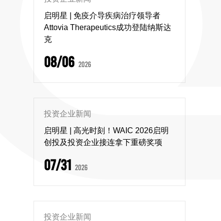
启明星 | 免疫介导疾病治疗领导者
Attovia Therapeutics成功登陆纳斯达
克
08/06
2026
投资企业新闻
启明星 | 高光时刻！WAIC 2026启明
创投及投资企业接连拿下重磅奖项
07/31
2026
投资企业新闻