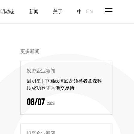
启明动态
新闻
关于
中
EN
更多新闻
投资企业新闻
启明星 | 中国线控底盘领导者拿森科
技成功登陆香港交易所
08/07
2026
投资企业新闻