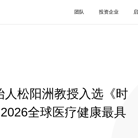
团队
投资企业
创始人松阳洲教授入选《时
lth 2026全球医疗健康最具