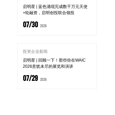
启明星 | 蓝色涌现完成数千万元天使
+轮融资，启明创投联合领投
07/30
2026
投资企业新闻
启明星 | 回顾一下！那些你在WAIC
2026意犹未尽的展览和演讲
07/29
2026