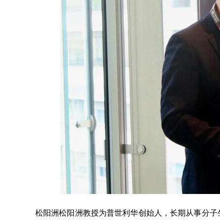
松阳洲松阳洲教授为普世利华创始人，长期从事分子