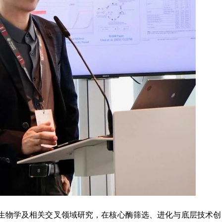
生物学及相关交叉领域研究，在核心酶筛选、进化与底层技术创