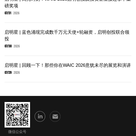
磅奖项
07/31
2026
启明星 | 蓝色涌现完成数千万元天使+轮融资，启明创投联合领
投
07/30
2026
启明星 | 回顾一下！那些你在WAIC 2026意犹未尽的展览和演讲
07/29
2026
微信公众号