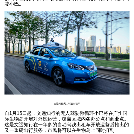
驶小巴。
文远知行无人驾驶出租车
自1月15日起，文远知行的无人驾驶微循环小巴将在广州国
际生物岛开展对外试运营，覆盖区域内各办公点和商业点。
这是文远知行在一年多的自动驾驶出租车开放运营后推出的
又一重磅出行服务，市民将可以在生物岛上同时打到