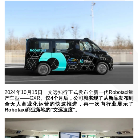
2024年10月15日，文远知行正式发布全新一代Robotaxi量
产车型——GXR。
仅4个月后，公司就实现了从新品发布到
全无人商业化运营的快速推进，再一次向行业展示了
Robotaxi商业落地的“文远速度”。