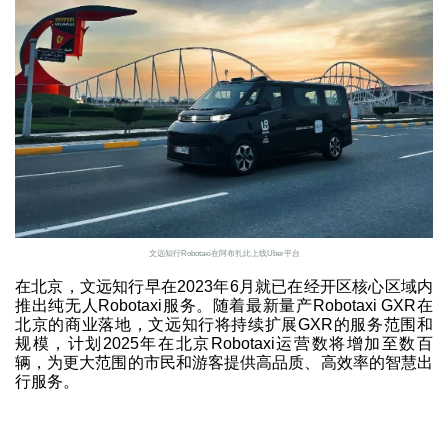
文远知行Robotaxi在阿布扎比上线Uber平台
在北京，文远知行早在2023年6月就已在经开区核心区域内
推出纯无人Robotaxi服务。随着最新量产Robotaxi GXR在
北京的商业落地，文远知行将持续扩展GXR的服务范围和
规模，计划2025年在北京Robotaxi运营数将增加至数百
辆，为更大范围的市民和游客提供高品质、高效率的智慧出
行服务。