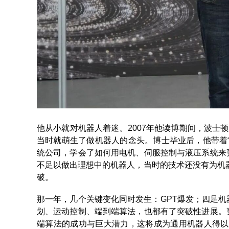
他从小就对机器人着迷。2007年他读博期间，波士
当时就萌生了做机器人的念头。博士毕业后，他带着
统公司，学会了如何用电机、伺服控制与液压系统来
不足以做出理想中的机器人，当时的技术还没有为机器
破。
那一年，几个关键变化同时发生：GPT爆发；四足
划、运动控制、端到端算法，也都有了突破性进展。
端算法的成功与巨大潜力，这将成为通用机器人得以