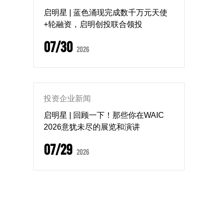
启明星 | 蓝色涌现完成数千万元天使
+轮融资，启明创投联合领投
07/30
2026
投资企业新闻
启明星 | 回顾一下！那些你在WAIC
2026意犹未尽的展览和演讲
07/29
2026