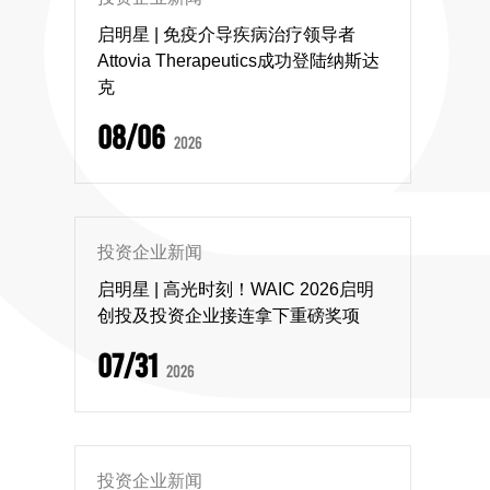
启明星 | 免疫介导疾病治疗领导者
Attovia Therapeutics成功登陆纳斯达
克
08/06
2026
投资企业新闻
启明星 | 高光时刻！WAIC 2026启明
创投及投资企业接连拿下重磅奖项
07/31
2026
投资企业新闻