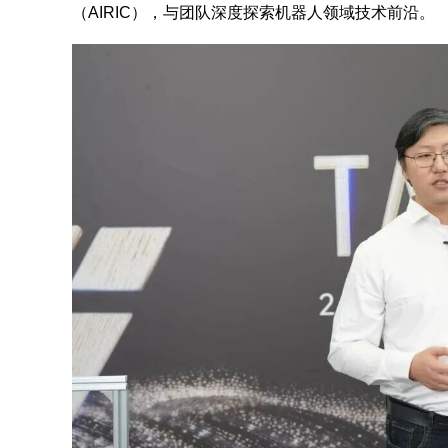
（AIRIC），与团队深度探索机器人领域技术前沿。