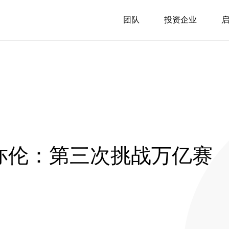
团队
投资企业
陈亦伦：第三次挑战万亿赛