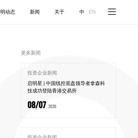
启明动态
新闻
关于
中
EN
更多新闻
投资企业新闻
启明星 | 中国线控底盘领导者拿森科
技成功登陆香港交易所
08/07
2026
投资企业新闻