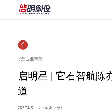
投资企业新闻
启明星 | 它石智航
道
2026/04/22
| 《中国企业家》