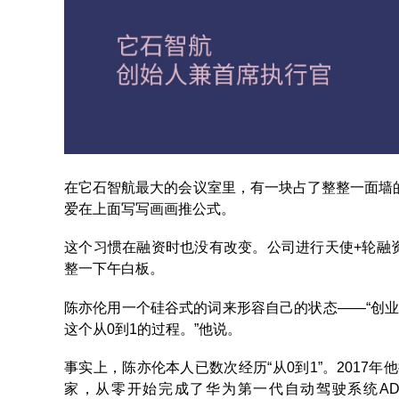
在它石智航最大的会议室里，有一块占了整整一面墙
爱在上面写写画画推公式。
这个习惯在融资时也没有改变。公司进行天使+轮融
整一下午白板。
陈亦伦用一个硅谷式的词来形容自己的状态——“创业
这个从0到1的过程。”他说。
事实上，陈亦伦本人已数次经历“从0到1”。2017
家，从零开始完成了华为第一代自动驾驶系统AD