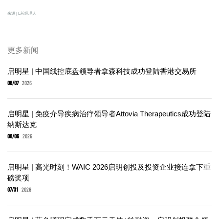
来源 | E药经理人
更多新闻
启明星 | 中国线控底盘领导者拿森科技成功登陆香港交易所
08/07
2026
启明星 | 免疫介导疾病治疗领导者Attovia Therapeutics成功登陆
纳斯达克
08/06
2026
启明星 | 高光时刻！WAIC 2026启明创投及投资企业接连拿下重
磅奖项
07/31
2026