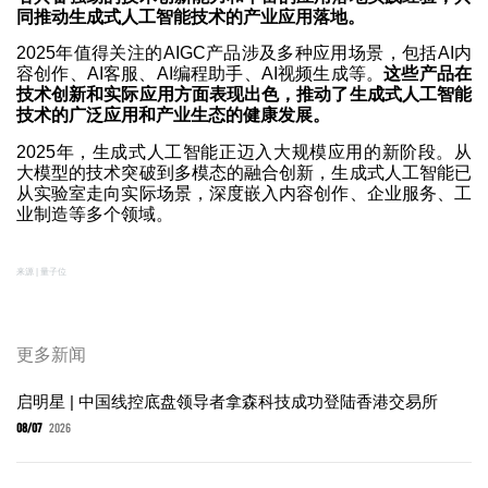
同推动生成式人工智能技术的产业应用落地。
2025年值得关注的AIGC产品涉及多种应用场景，包括AI内
容创作、AI客服、AI编程助手、AI视频生成等。
这些产品在
技术创新和实际应用方面表现出色，推动了生成式人工智能
技术的广泛应用和产业生态的健康发展。
2025年，生成式人工智能正迈入大规模应用的新阶段。从
大模型的技术突破到多模态的融合创新，生成式人工智能已
从实验室走向实际场景，深度嵌入内容创作、企业服务、工
业制造等多个领域。
来源 | 量子位
更多新闻
启明星 | 中国线控底盘领导者拿森科技成功登陆香港交易所
08/07
2026