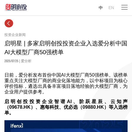
中
EN
投资企业新闻
启明星 | 多家启明创投投资企业入选爱分析中国
AI大模型厂商50强榜单
2025/07/25
| 爱分析
日前，爱分析发布首份中国AI大模型厂商50强榜单。该榜单
重点关注大模型厂商的商业化落地能力，以中标项目为核心
评价指标，遴选出具备丰富项目落地经验的大模型厂商，为
企业用户提供参考。
启明创投投资企业智谱AI、阶跃星辰、云知声
（09678.HK）、惠每科技、优必选（09880.HK）等入选榜
单。