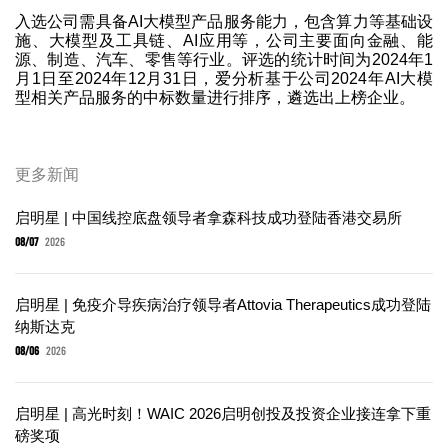
入选公司需具备AI大模型产品服务能力，包含算力等基础设
施、大模型及工具链、AI应用等，公司主要面向金融、能
源、制造、汽车、零售等行业。评选的统计时间为2024年1
月1日至2024年12月31日，爱分析基于公司2024年AI大模
型相关产品服务的中标数量进行排序，遴选出上榜企业。
更多新闻
启明星 | 中国线控底盘领导者拿森科技成功登陆香港交易所
08/07
2026
启明星 | 免疫介导疾病治疗领导者Attovia Therapeutics成功登陆
纳斯达克
08/06
2026
启明星 | 高光时刻！WAIC 2026启明创投及投资企业接连拿下重
磅奖项