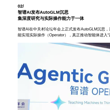
02/
智谱AI发布AutoGLM沉思
集深度研究与实际操作能力于一体
智谱AI在中关村论坛年会上正式发布AutoGLM沉思，
能实现实际操作（Operator），真正推动智能体进入