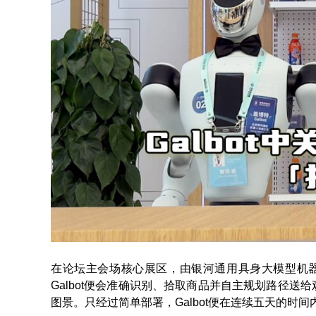
在论坛主会场核心展区，由银河通用具身大模型机器人
Galbot便会准确识别、拾取商品并自主规划路径
图景。只经过简单部署，Galbot便在连续五天的时间