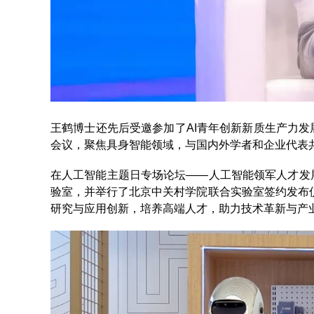
王鹤博士还先后受邀参加了AI青年创新新质生产力
会议，聚焦具身智能领域，与国内外学者和企业代表
在人工智能主题日专场论坛——人工智能领军人才发
验室，并举行了北京中关村学院联合实验室签约发布仪
研究与应用创新，培养高端人才，助力技术革新与产