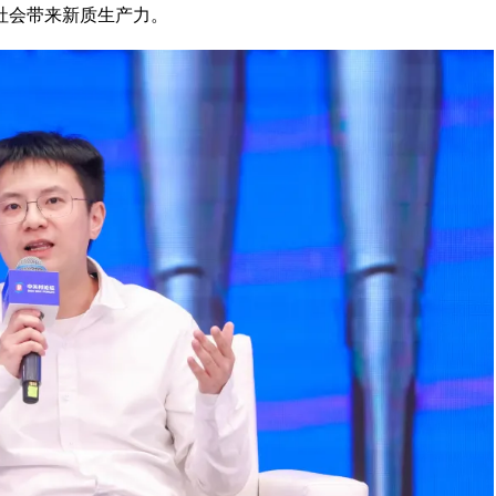
社会带来新质生产力。