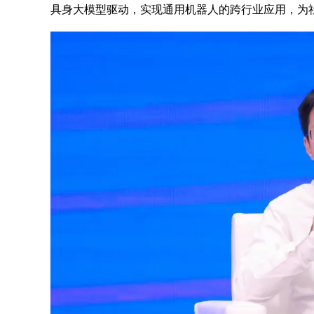
具身大模型驱动，实现通用机器人的跨行业应用，为