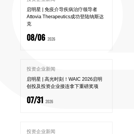
启明星 | 免疫介导疾病治疗领导者
Attovia Therapeutics成功登陆纳斯达
克
08/06
2026
投资企业新闻
启明星 | 高光时刻！WAIC 2026启明
创投及投资企业接连拿下重磅奖项
07/31
2026
投资企业新闻