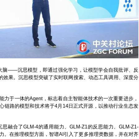
ent大脑——沉思模型，即通过强化学习，让模型学会自我批评、反
的效果。沉思模型突破了实时联网搜索、动态工具调用、深度分
力于一体的Agent，标志着自主智能体技术的一次重要进步，
核心链路的模型和技术将于4月14日正式开源，以推动行业生态发
思融合了GLM-4的通用能力、GLM-Z1的反思能力、GLM-Z1-
动执行能力。在推理模型方面，智谱AI引入了更多推理类数据，并在对齐