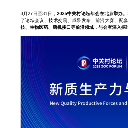
3月27日至31日，
2025中关村论坛年会在北京举办。
了论坛会议、技术交易、成果发布、前沿大赛、配套活
技、生物医药、脑机接口等前沿领域，与会者深入探