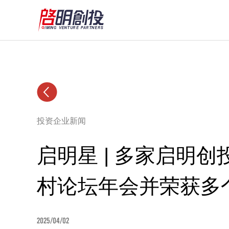
投资企业新闻
启明星 | 多家启明创
村论坛年会并荣获多
2025/04/02