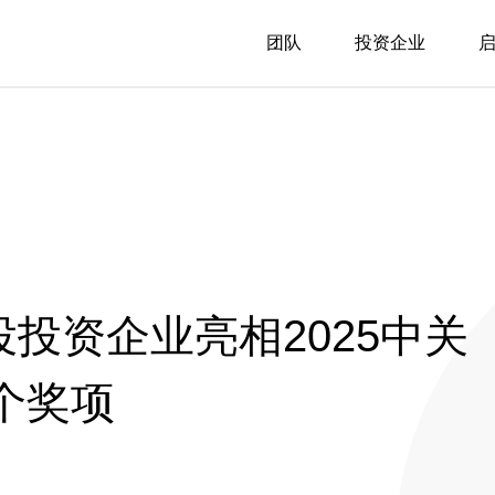
团队
投资企业
投投资企业亮相2025中关
个奖项