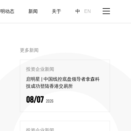
启明动态
新闻
关于
中
EN
更多新闻
投资企业新闻
启明星 | 中国线控底盘领导者拿森科
技成功登陆香港交易所
08/07
2026
投资企业新闻