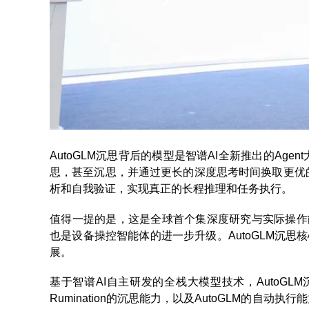
AutoGLM沉思背后的模型是智谱AI全新推出的Ag
思，甚至沉思，并通过更长的深度思考时间换取更优
析和自我验证，实现真正的长程推理和任务执行。
值得一提的是，这是全球首个集深度研究与实际操作能
也是设备操控智能体的进一步升级。AutoGLM沉思
展。
基于智谱AI自主研发的全栈大模型技术，AutoGLM沉
Rumination的沉思能力，以及AutoGLM的自