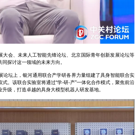
发展大会、未来人工智能先锋论坛、北京国际青年创新发展论坛等
共同探讨这一领域的未来方向。
展论坛上，银河通用联合产学研各界力量组建了具身智能联合实
式。该联合实验室将通过“学-研-产”一体化合作模式，聚焦前沿
业升级，打造卓越的具身大模型机器人研发基地。