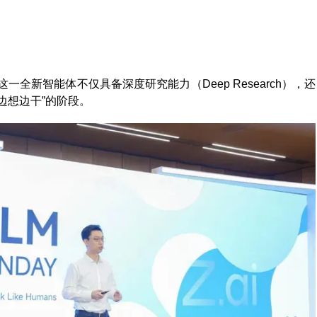
这一全新智能体不仅具备深度研究能力（Deep Research），还
“边想边干”的阶段。