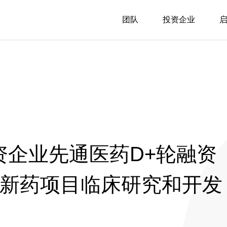
团队
投资企业
投资企业先通医药D+轮融资
性新药项目临床研究和开发