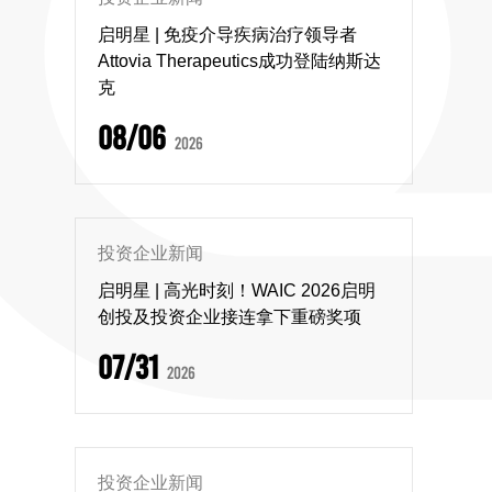
启明星 | 免疫介导疾病治疗领导者
Attovia Therapeutics成功登陆纳斯达
克
08/06
2026
投资企业新闻
启明星 | 高光时刻！WAIC 2026启明
创投及投资企业接连拿下重磅奖项
07/31
2026
投资企业新闻