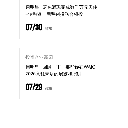
启明星 | 蓝色涌现完成数千万元天使
+轮融资，启明创投联合领投
07/30
2026
投资企业新闻
启明星 | 回顾一下！那些你在WAIC
2026意犹未尽的展览和演讲
07/29
2026