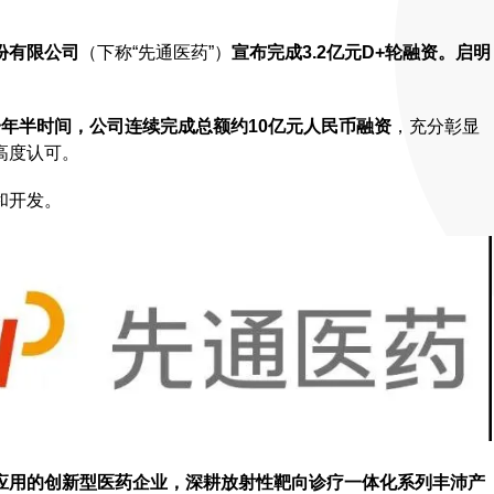
份有限公司
（下称“先通医药”）
宣布完成3.2亿元D+轮融资。启明
到一年半时间，公司连续完成总额约10亿元人民币融资
，充分彰显
高度认可。
和开发。
应用的创新型医药企业，深耕放射性靶向诊疗一体化系列丰沛产