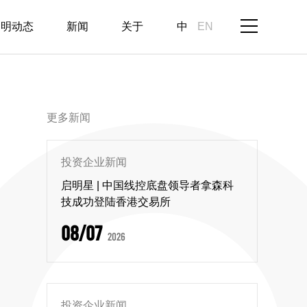
启明动态
新闻
关于
中
EN
更多新闻
投资企业新闻
启明星 | 中国线控底盘领导者拿森科
技成功登陆香港交易所
08/07
2026
投资企业新闻