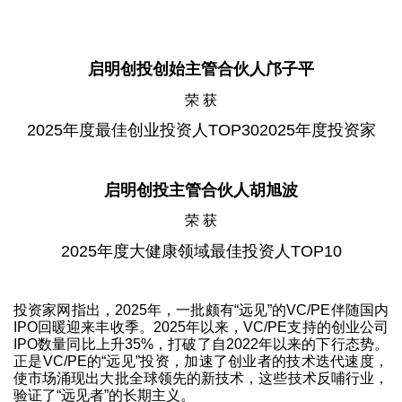
启明创投创始主管合伙人邝子平
荣 获
2025年度最佳创业投资人TOP302025年度投资家
启明创投主管合伙人胡旭波
荣 获
2025年度大健康领域最佳投资人TOP10
投资家网指出，2025年，一批颇有“远见”的VC/PE伴随国内
IPO回暖迎来丰收季。2025年以来，VC/PE支持的创业公司
IPO数量同比上升35%，打破了自2022年以来的下行态势。
正是VC/PE的“远见”投资，加速了创业者的技术迭代速度，
使市场涌现出大批全球领先的新技术，这些技术反哺行业，
验证了“远见者”的长期主义。