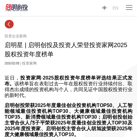
中
EN
投资企业新闻
启明星 | 启明创投及投资人荣登投资家网2025
股权投资年度榜单
2026/02/09
| 投资家网
近日，
投资家网·2025股权投资年度榜单评选结果正式发
布。
该榜单旨在表彰过去一年在股权投资行业持续付出、取
得杰出成绩的投资机构与个人，共同见证中国股权投资行业
的新时代。
启明创投荣获2025年度最佳创业投资机构TOP50、人工智
能领域最佳投资机构TOP30、大健康领域最佳投资机构
TOP35、新消费领域最佳投资机构TOP30；启明创投创始
主管合伙人邝子平荣获2025年度最佳创业投资人TOP30及
2025年度投资家、启明创投主管合伙人胡旭波荣获2025年
度大健康领域最佳投资人TOP10。