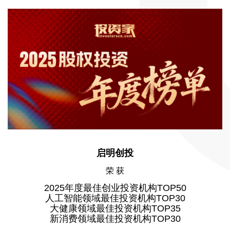
启明创投
荣 获
2025年度最佳创业投资机构TOP50
人工智能领域最佳投资机构TOP30
大健康领域最佳投资机构TOP35
新消费领域最佳投资机构TOP30