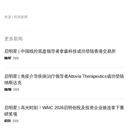
来源 | 投资家网
更多新闻
启明星 | 中国线控底盘领导者拿森科技成功登陆香港交易所
08/07
2026
启明星 | 免疫介导疾病治疗领导者Attovia Therapeutics成功登陆
纳斯达克
08/06
2026
启明星 | 高光时刻！WAIC 2026启明创投及投资企业接连拿下重
磅奖项
07/31
2026