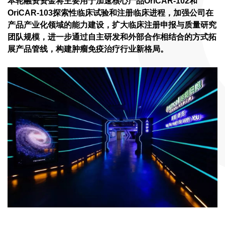
本轮融资资金将主要用于加速核心产品OriCAR-102和
OriCAR-103探索性临床试验和注册临床进程，加强公司在
产品产业化领域的能力建设，扩大临床注册申报与质量研究
团队规模，进一步通过自主研发和外部合作相结合的方式拓
展产品管线，构建肿瘤免疫治疗行业新格局。