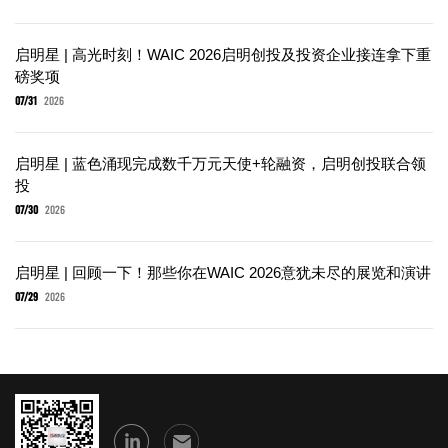
启明星 | 高光时刻！WAIC 2026启明创投及投资企业接连拿下重
磅奖项
07/31
2026
启明星 | 蓝色涌现完成数千万元天使+轮融资，启明创投联合领
投
07/30
2026
启明星 | 回顾一下！那些你在WAIC 2026意犹未尽的展览和演讲
07/29
2026