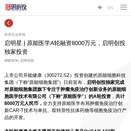
中
EN
投资企业新闻
启明星 | 原能医学A轮融资8000万元，启明创投
独家投资
2019/12/14
| 启明创投
上市公司开能健康（300272.SZ）投资创建的原能细胞科技
集团（下称“原能细胞集团”）日前宣布，
启明创投独家完成
对原能细胞集团旗下专注于肿瘤免疫治疗创新业务的原能细
胞医学技术有限公司（下称“原能医学”）的A轮投资
，
共计
8000万元人民币，
全力支持原能医学布局肿瘤免疫治疗创
新CAR-T技术与单抗、双特异性抗体药物等细胞免疫治疗产
品的开发。