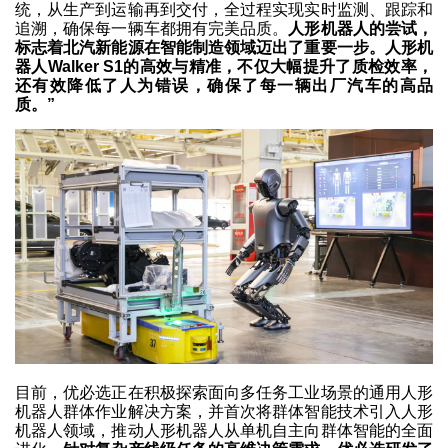
统，从生产到运输再到交付，全过程实现实时监测、跟踪和
追溯，确保每一辆车都拥有完美品质。
人形机器人的尝试，
标志着北汽新能源在智能制造领域迈出了重要一步。人形机
器人Walker S1的高效与精准，不仅大幅提升了质检效率，
还有效降低了人为错误，确保了每一辆出厂汽车的高品
质。”
目前，优必选正在积极探索面向多任务工业场景的通用人形
机器人群体作业解决方案，并首次将群体智能技术引入人形
机器人领域，推动人形机器人从单机自主向群体智能的全面