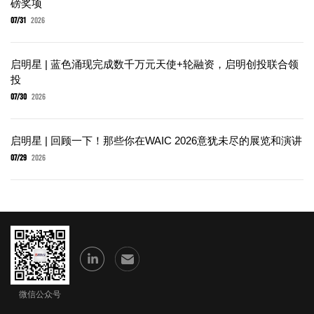
磅奖项
07/31
2026
启明星 | 蓝色涌现完成数千万元天使+轮融资，启明创投联合领
投
07/30
2026
启明星 | 回顾一下！那些你在WAIC 2026意犹未尽的展览和演讲
07/29
2026
微信公众号