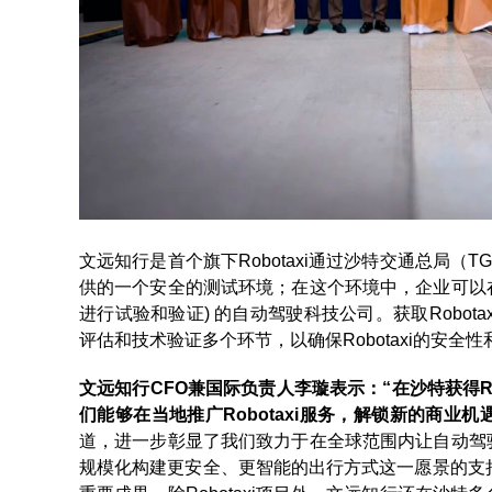
文远知行是首个旗下Robotaxi通过沙特交通总局
供的一个安全的测试环境；在这个环境中，企业可以
进行试验和验证) 的自动驾驶科技公司。获取Robo
评估和技术验证多个环节，以确保Robotaxi的安全
文远知行CFO兼国际负责人李璇表示：“在沙特获得R
们能够在当地推广Robotaxi服务，解锁新的商业机
道，进一步彰显了我们致力于在全球范围内让自动驾
规模化构建更安全、更智能的出行方式这一愿景的支持