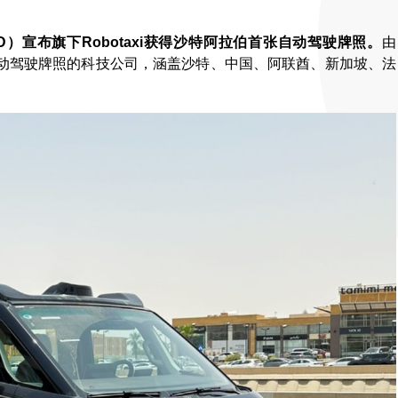
D）宣布旗下Robotaxi获得沙特阿拉伯首张自动驾驶牌照。
由
动驾驶牌照的科技公司，涵盖沙特、中国、阿联酋、新加坡、法