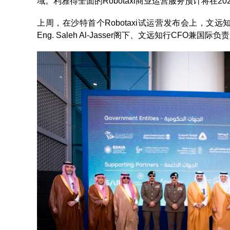
域。利雅得全面的Robotaxi商业运营服务预计将在20
上周，在沙特首个Robotaxi试运营发布会上，文远知
Eng. Saleh Al-Jasser阁下、文远知行CFO