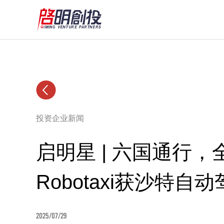
投资企业新闻
启明星 | 六国通行
Robotaxi获沙特自
2025/07/29