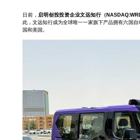
日前，
启明创投投资企业文远知行（NASDAQ:WR
此，文远知行成为全球唯一一家旗下产品拥有六国自
国和美国。