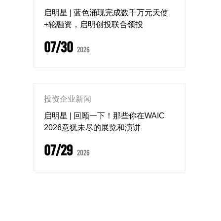
启明星 | 蓝色涌现完成数千万元天使
+轮融资，启明创投联合领投
07/30
2026
投资企业新闻
启明星 | 回顾一下！那些你在WAIC
2026意犹未尽的展览和演讲
07/29
2026