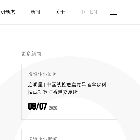
启明动态
新闻
关于
中
EN
更多新闻
投资企业新闻
启明星 | 中国线控底盘领导者拿森科
技成功登陆香港交易所
08/07
2026
投资企业新闻