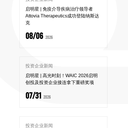
启明星 | 免疫介导疾病治疗领导者
Attovia Therapeutics成功登陆纳斯达
克
08/06
2026
投资企业新闻
启明星 | 高光时刻！WAIC 2026启明
创投及投资企业接连拿下重磅奖项
07/31
2026
投资企业新闻