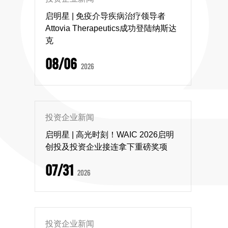
启明星 | 免疫介导疾病治疗领导者
Attovia Therapeutics成功登陆纳斯达
克
08/06
2026
投资企业新闻
启明星 | 高光时刻！WAIC 2026启明
创投及投资企业接连拿下重磅奖项
07/31
2026
投资企业新闻