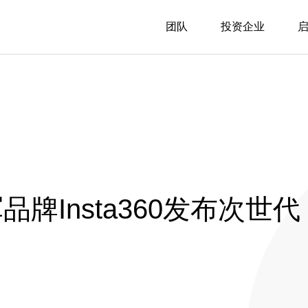
团队
投资企业
牌Insta360发布次世代