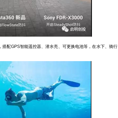
合，搭配GPS智能遥控器、潜水壳、可更换电池等，在水下、骑行
。