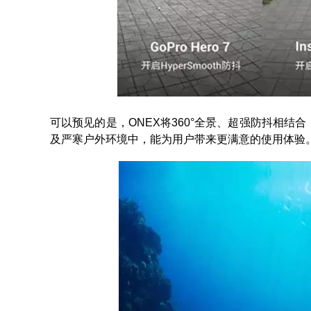
可以预见的是，ONEX将360°全景、超强防抖相结
及严寒户外环境中，能为用户带来更满意的使用体验