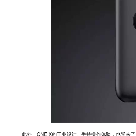
此外，ONE X的工业设计、手持操作体验，也迎来了