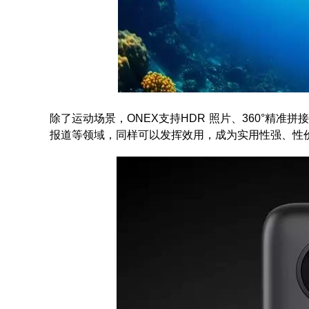
除了运动场景，ONEX支持HDR 照片、360°精准
报道等领域，同样可以发挥效用，成为实用性强、性