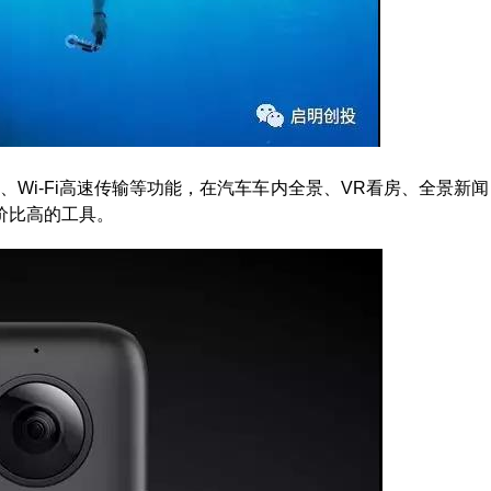
拼接、Wi-Fi高速传输等功能，在汽车车内全景、VR看房、全景新闻
价比高的工具。