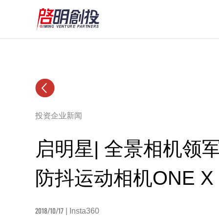
投资企业新闻
启明星| 全景相机领军品
防抖运动相机ONE X
2018/10/17
| Insta360