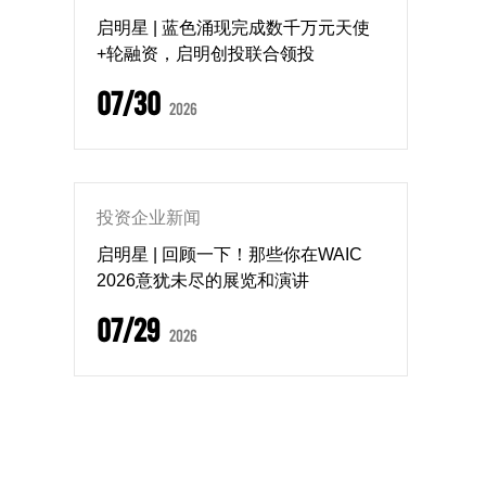
启明星 | 蓝色涌现完成数千万元天使
+轮融资，启明创投联合领投
07/30
2026
投资企业新闻
启明星 | 回顾一下！那些你在WAIC
2026意犹未尽的展览和演讲
07/29
2026