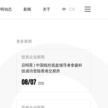
启明动态
新闻
关于
中
EN
更多新闻
投资企业新闻
启明星 | 中国线控底盘领导者拿森科
技成功登陆香港交易所
08/07
2026
投资企业新闻