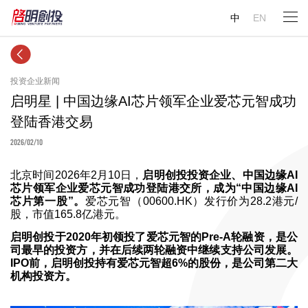
中
EN
投资企业新闻
启明星 | 中国边缘AI芯片领军企业爱芯元智成功
登陆香港交易
2026/02/10
北京时间2026年2月10日，
启明创投投资企业、中国边缘AI
芯片领军企业爱芯元智成功登陆港交所，成为“中国边缘AI
芯片第一股”。
爱芯元智（00600.HK）发行价为28.2港元/
股，市值165.8亿港元。
启明创投于2020年初领投了爱芯元智的Pre-A轮融资，是公
司最早的投资方，并在后续两轮融资中继续支持公司发展。
IPO前，启明创投持有爱芯元智超6%的股份，是公司第二大
机构投资方。