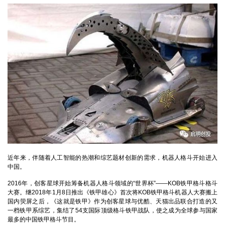
近年来，伴随着人工智能的热潮和综艺题材创新的需求，机器人格斗开始进入
中国。
2016年，创客星球开始筹备机器人格斗领域的“世界杯”——KOB铁甲格斗格斗
大赛。继2018年1月8日推出《铁甲雄心》首次将KOB铁甲格斗机器人大赛搬上
国内荧屏之后，《这就是铁甲》作为创客星球与优酷、天猫出品联合打造的又
一档铁甲系综艺，集结了54支国际顶级格斗铁甲战队，使之成为全球参与国家
最多的中国铁甲格斗节目。