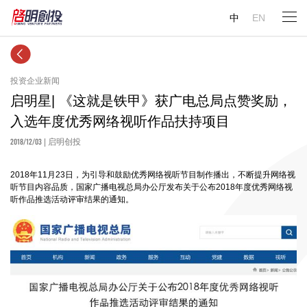
中
EN
投资企业新闻
启明星| 《这就是铁甲》获广电总局点赞奖励，
入选年度优秀网络视听作品扶持项目
2018/12/03
| 启明创投
2018年11月23日，为引导和鼓励优秀网络视听节目制作播出，不断提升网络视
听节目内容品质，国家广播电视总局办公厅发布关于公布2018年度优秀网络视
听作品推选活动评审结果的通知。