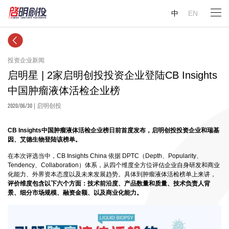
中
EN
投资企业新闻
启明星 | ​2家启明创投投资企业登陆CB Insights
中国肿瘤液体活检企业榜
2020/06/30
| 启明创投
CB Insights中国肿瘤液体活检企业榜日前首度发布，启明创投投资企业和瑞基
因、艾德生物登陆该榜单。
在本次评选当中，CB Insights China 依据 DPTC（Depth、Popularity、
Tendency、Collaboration）体系，从四个维度全方位评估企业自身研发和商业
化能力、外界资本态度以及未来发展趋势。具体到肿瘤液体活检榜单上来讲，
评价维度包含以下六个方面：技术前沿度、产品数量和质量、技术负责人背
景、细分市场规模、融资金额、以及商业化能力。