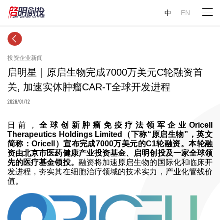
中
EN
投资企业新闻
启明星｜原启生物完成7000万美元C轮融资首
关, 加速实体肿瘤CAR-T全球开发进程
2026/01/12
日前，
全球创新肿瘤免疫疗法领军企业Oricell
Therapeutics Holdings Limited（下称“原启生物”，英文
简称：Oricell）宣布完成7000万美元的C1轮融资。本轮融
资由北京市医药健康产业投资基金、启明创投及一家全球领
先的医疗基金领投。
融资将加速原启生物的国际化和临床开
发进程，夯实其在细胞治疗领域的技术实力，产业化管线价
值。