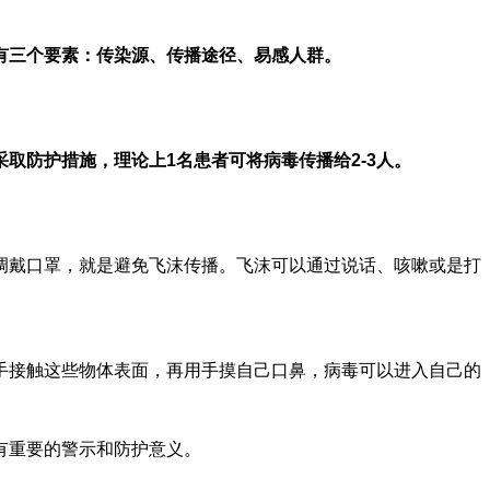
有三个要素：传染源、传播途径、易感人群。
采取防护措施，理论上1名患者可将病毒传播给2-3人。
调戴口罩，就是避免飞沫传播。飞沫可以通过说话、咳嗽或是打
手接触这些物体表面，再用手摸自己口鼻，病毒可以进入自己的
有重要的警示和防护意义。