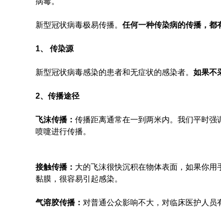
病毒。
新型冠状病毒极易传播。
任何一种传染病的传播，都
1、 传染源
新型冠状病毒感染的患者和无症状的感染者。
如果不
2、传播途径
飞沫传播：
传播距离通常在一到两米内。我们平时强
喷嚏进行传播。
接触传播：
大的飞沫很快沉积在物体表面，如果你用
黏膜，很容易引起感染。
气溶胶传播：
对普通公众影响不大，对临床医护人员