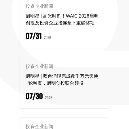
投资企业新闻
启明星 | 高光时刻！WAIC 2026启明
创投及投资企业接连拿下重磅奖项
07/31
2026
投资企业新闻
启明星 | 蓝色涌现完成数千万元天使
+轮融资，启明创投联合领投
07/30
2026
投资企业新闻