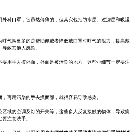
用外科口罩，它虽然薄薄的，但其实包括防水层、过滤层和吸湿
为呼气阀更多的是帮助佩戴者降低戴口罩时呼气的阻力，提高戴
，导致其他人感染。
不要用手去摸外面，外面是被污染的地方。这些小细节一定要注
面，再用污染的手去摸面部，就很容易导致感染。
公区域的空调及灯的开关等，这些多人反复接触的物体，导致病
定要注意洗手。