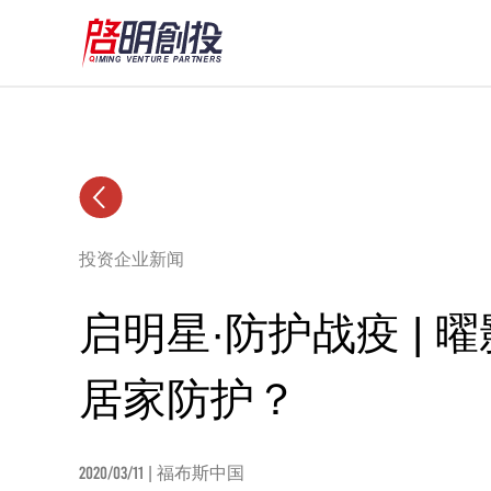
投资企业新闻
启明星·防护战疫 |
居家防护？
2020/03/11
| 福布斯中国