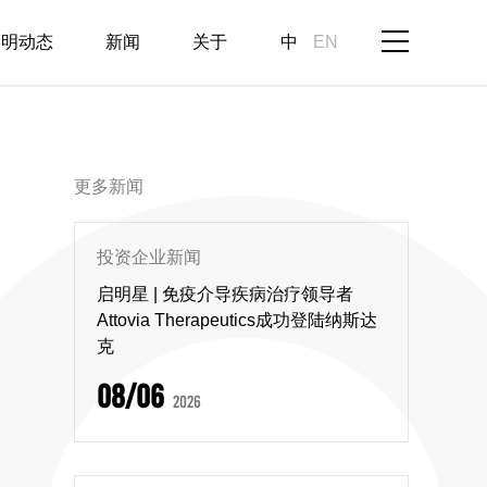
启明动态
新闻
关于
中
EN
更多新闻
投资企业新闻
启明星 | 免疫介导疾病治疗领导者
Attovia Therapeutics成功登陆纳斯达
克
08/06
2026