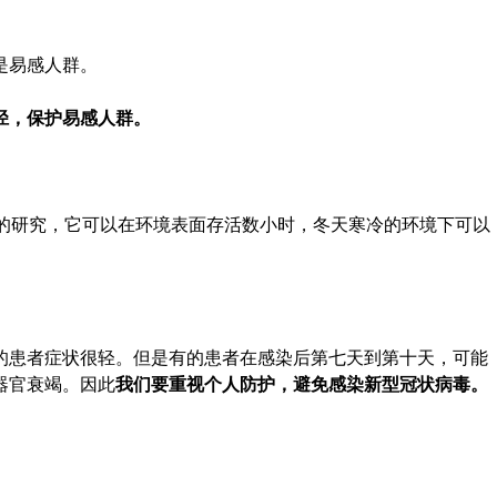
是易感人群。
径，保护易感人群。
抗力的研究，它可以在环境表面存活数小时，冬天寒冷的环境下可以
的患者症状很轻。但是有的患者在感染后第七天到第十天，可能
器官衰竭。因此
我们要重视个人防护，避免感染新型冠状病毒。