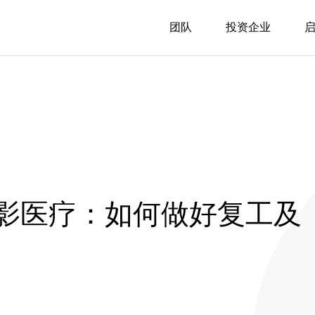
团队
投资企业
 曜影医疗：如何做好复工及