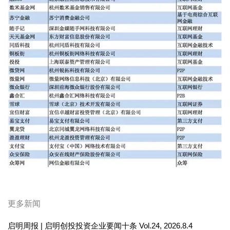
更多新闻
启明周报 | 启明创投投资企业要闻十条 Vol.24, 2026.8.4