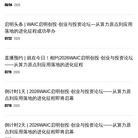
08/04
2026
启明头条 | WAIC启明创投·创业与投资论坛—从算力原点到应用
落地的进化征程成功举办
07/22
2026
直播预约 | 就在今日！相约2026WAIC启明创投·创业与投资论坛
——从算力原点到应用落地的进化征程
07/19
2026
倒计时1天 | 2026WAIC启明创投·创业与投资论坛——从算力原
点到应用落地的进化征程即将启幕
07/18
2026
倒计时2天 | 2026WAIC启明创投·创业与投资论坛——从算力原
点到应用落地的进化征程即将启幕