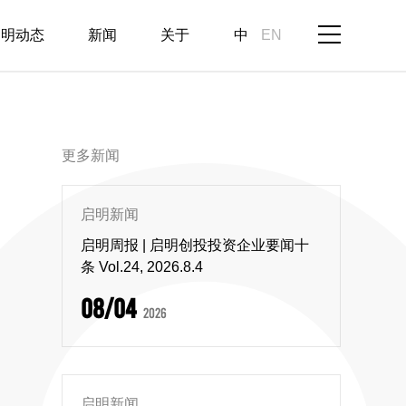
启明动态
新闻
关于
中
EN
更多新闻
启明新闻
启明周报 | 启明创投投资企业要闻十
条 Vol.24, 2026.8.4
08/04
2026
启明新闻