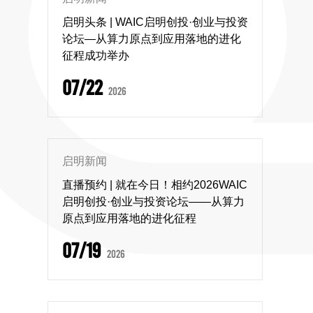
启明头条 | WAIC启明创投·创业与投资
论坛—从算力原点到应用落地的进化
征程成功举办
07/22
2026
启明新闻
直播预约 | 就在今日！相约2026WAIC
启明创投·创业与投资论坛——从算力
原点到应用落地的进化征程
07/19
2026