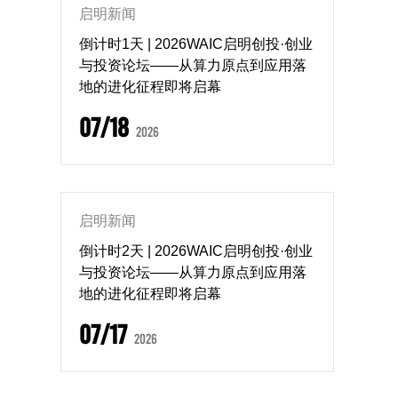
启明新闻
倒计时1天 | 2026WAIC启明创投·创业
与投资论坛——从算力原点到应用落
地的进化征程即将启幕
07/18
2026
启明新闻
倒计时2天 | 2026WAIC启明创投·创业
与投资论坛——从算力原点到应用落
地的进化征程即将启幕
07/17
2026