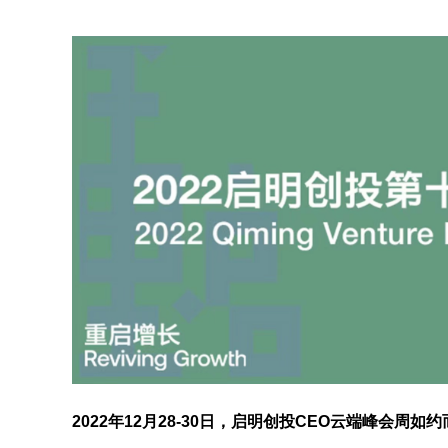
2022年12月28-30日，启明创投CEO云端峰会周如