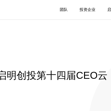
团队
投资企业
 启明创投第十四届CEO云