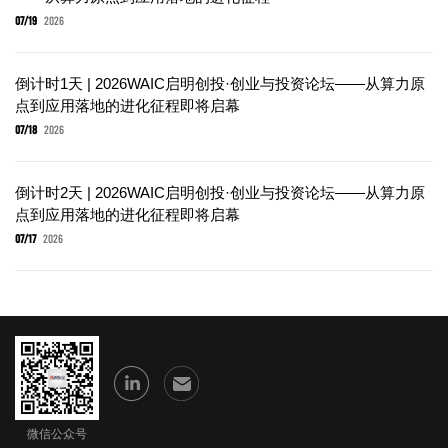
07/19
2026
倒计时1天 | 2026WAIC启明创投·创业与投资论坛——从算力原
点到应用落地的进化征程即将启幕
07/18
2026
倒计时2天 | 2026WAIC启明创投·创业与投资论坛——从算力原
点到应用落地的进化征程即将启幕
07/17
2026
微信公众号