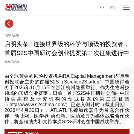
中
EN
启明新闻
启明头条 | 连接世界级的科学与顶级的投资者，
首届S2S中国研讨会创业提案第二次征集进行中
2026/04/20
由全球顶尖的风险投资机构RA Capital Management与启明
创投联合主办的首届S2S（Science2Startup）中国研讨会
将于2026年10月15日在浙江杭州隆重举行。作为生物科技
领域的顶级创业赛事，日前，首届S2S中国研讨会面向中国
顶尖高校及研究机构的创业提案的第二次征集
（https://www.s2schina.com/）已进入倒计时（截止日期：
2026年4月30日）。ATLATL飞镖加速器作为首选合作伙
伴，动脉网、医学界·药创新、医药魔方为媒体战略合作伙
伴，将全程助力和支持本次S2S研讨会在中国成功举办。