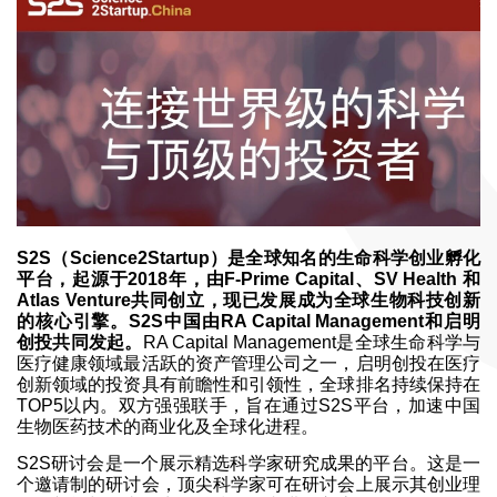
S2S（Science2Startup）是全球知名的生命科学创业孵化
平台，起源于2018年，由F-Prime Capital、SV Health 和
Atlas Venture共同创立，现已发展成为全球生物科技创新
的核心引擎。S2S中国由RA Capital Management和启明
创投共同发起。
RA Capital Management是全球生命科学与
医疗健康领域最活跃的资产管理公司之一，启明创投在医疗
创新领域的投资具有前瞻性和引领性，全球排名持续保持在
TOP5以内。双方强强联手，旨在通过S2S平台，加速中国
生物医药技术的商业化及全球化进程。
S2S研讨会是一个展示精选科学家研究成果的平台。这是一
个邀请制的研讨会，顶尖科学家可在研讨会上展示其创业理