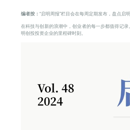
编者按：
“启明周报”栏目会在每周定期发布，盘点启
在科技与创新的浪潮中，创业者的每一步都值得记录
明创投投资企业的里程碑时刻。