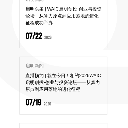
启明头条 | WAIC启明创投·创业与投资
论坛—从算力原点到应用落地的进化
征程成功举办
07/22
2026
启明新闻
直播预约 | 就在今日！相约2026WAIC
启明创投·创业与投资论坛——从算力
原点到应用落地的进化征程
07/19
2026