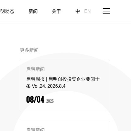
启明动态
新闻
关于
中
EN
更多新闻
启明新闻
启明周报 | 启明创投投资企业要闻十
条 Vol.24, 2026.8.4
08/04
2026
启明新闻