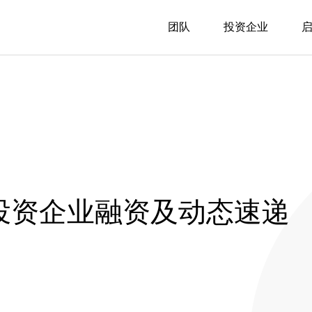
团队
投资企业
投投资企业融资及动态速递