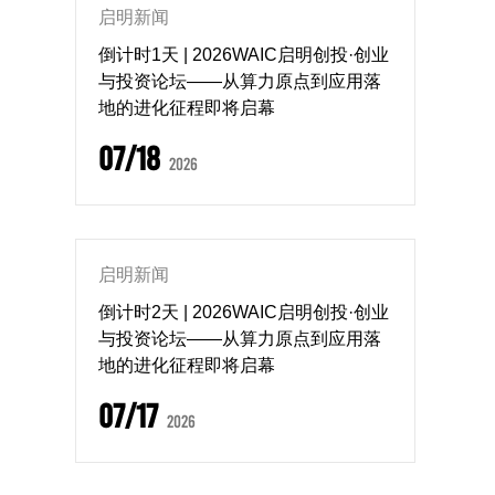
启明新闻
倒计时1天 | 2026WAIC启明创投·创业
与投资论坛——从算力原点到应用落
地的进化征程即将启幕
07/18
2026
启明新闻
倒计时2天 | 2026WAIC启明创投·创业
与投资论坛——从算力原点到应用落
地的进化征程即将启幕
07/17
2026