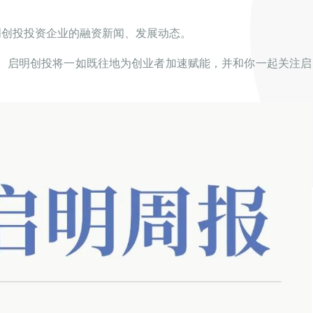
明创投投资企业的融资新闻、发展动态。
。启明创投将一如既往地为创业者加速赋能，并和你一起关注启