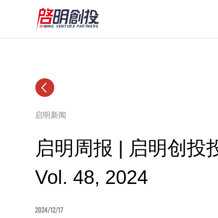
启明新闻
启明周报 | 启明创
Vol. 48, 2024
2024/12/17