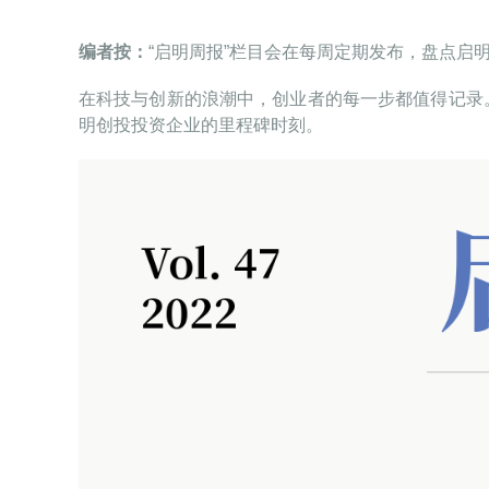
编者按：
“启明周报”栏目会在每周定期发布，盘点启
在科技与创新的浪潮中，创业者的每一步都值得记录
明创投投资企业的里程碑时刻。