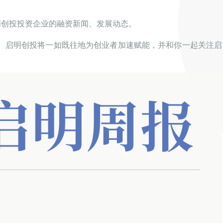
明创投投资企业的融资新闻、发展动态。
。启明创投将一如既往地为创业者加速赋能，并和你一起关注启