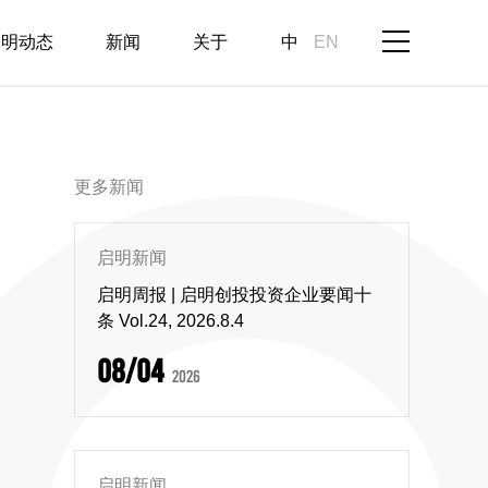
启明动态
新闻
关于
中
EN
更多新闻
启明新闻
启明周报 | 启明创投投资企业要闻十
条 Vol.24, 2026.8.4
08/04
2026
启明新闻