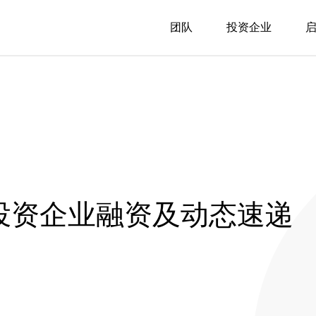
团队
投资企业
投投资企业融资及动态速递