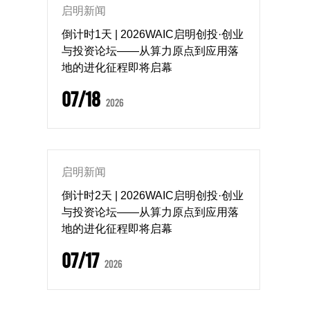
启明新闻
倒计时1天 | 2026WAIC启明创投·创业
与投资论坛——从算力原点到应用落
地的进化征程即将启幕
07/18
2026
启明新闻
倒计时2天 | 2026WAIC启明创投·创业
与投资论坛——从算力原点到应用落
地的进化征程即将启幕
07/17
2026