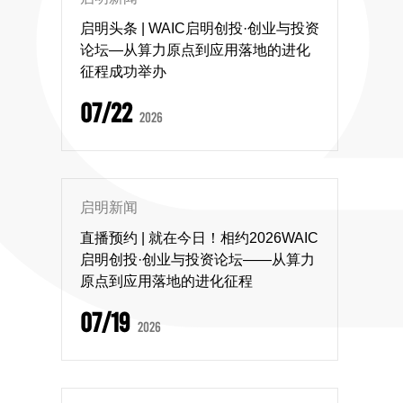
启明头条 | WAIC启明创投·创业与投资
论坛—从算力原点到应用落地的进化
征程成功举办
07/22
2026
启明新闻
直播预约 | 就在今日！相约2026WAIC
启明创投·创业与投资论坛——从算力
原点到应用落地的进化征程
07/19
2026