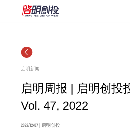
启明新闻
启明周报 | 启明创
Vol. 47, 2022
2022/12/07
| 启明创投