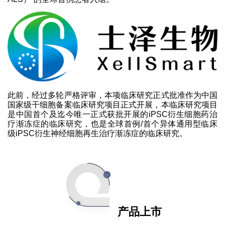
此前，经过多轮严格评审，本项临床研究正式批准作为中国
国家级干细胞备案临床研究项目正式开展，本临床研究项目
是中国首个及迄今唯一正式获批开展的iPSC衍生细胞药治
疗渐冻症的临床研究，也是全球首例/首个异体通用型临床
级iPSC衍生神经细胞再生治疗渐冻症的临床研究。
产品上市