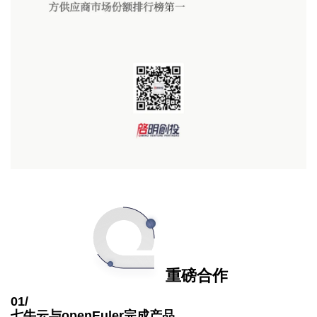
重磅合作
01/
七牛云与openEuler完成产品