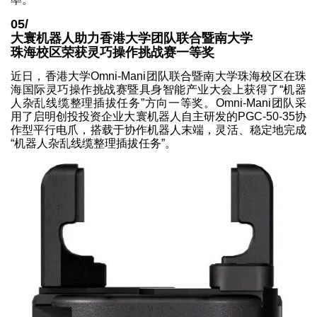
05/
大寰机器人助力香港大学团队联合暨南大学
珠海校区荣获灵巧操作挑战赛一等奖
近日，香港大学Omni-Mani团队联合暨南大学珠海校区在珠
海国际灵巧操作挑战赛暨具身智能产业大会上获得了“机器
人杂乱线缆整理插拔任务”方向一等奖。Omni-Mani团队采
用了启明创投投资企业大寰机器人自主研发的PGC-50-35协
作型平行电爪，搭载于协作机器人末端，灵活、稳定地完成
“机器人杂乱线缆整理插拔任务”。