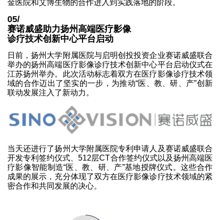
金医院和艾博生物的合作进入到实践落地的阶段。
05/
赛诺威盛助力扬州高端医疗影像
诊疗技术创新中心平台启动
日前，扬州大学附属医院与启明创投投资企业赛诺威盛联合
举办的扬州高端医疗影像诊疗技术创新中心平台启动仪式在
江苏扬州举办。此次活动标志着双方在医疗影像诊疗技术领
域的合作迈出了坚实的一步，为推动“医、教、研、产”创新
联动发展注入了新动力。
当天还进行了扬州大学附属医院专利申请人及赛诺威盛联合
开发专利签约仪式、512层CT合作签约仪式以及扬州高端医
疗影像智能制造“医、教、研、产”基地授牌仪式。这些合作
成果的展示，充分体现了双方在医疗影像诊疗技术领域的紧
密合作和共同发展的决心。