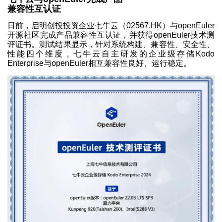
兼容性互认证
日前，启明创投投资企业七牛云（02567.HK）与openEuler
开源社区完成产品兼容性互认证，并获得openEuler技术测
评证书。测试结果显示，针对系统构建、兼容性、安全性、
性能四个维度，七牛云自主研发的企业级存储Kodo
Enterprise与openEuler相互兼容性良好、运行稳定。