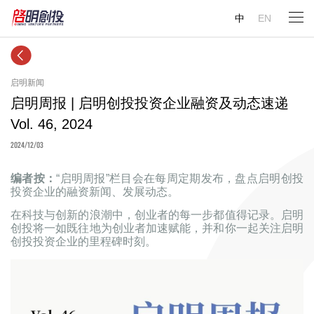
中
EN
启明新闻
启明周报 | 启明创投投资企业融资及动态速递
Vol. 46, 2024
2024/12/03
编者按：
“启明周报”栏目会在每周定期发布，盘点启明创投
投资企业的融资新闻、发展动态。
在科技与创新的浪潮中，创业者的每一步都值得记录。启明
创投将一如既往地为创业者加速赋能，并和你一起关注启明
创投投资企业的里程碑时刻。