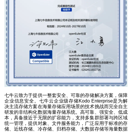
七牛云致力于提供一整套安全、可靠的存储解决方案，保障
企业信息安全。七牛云企业级存储Kodo Enterprise是为解
决主流存储方案在海量存储应用场景的技术挑战而完全自主
研发的非结构化数据海量存储系统。高可靠、强安全、低成
本，具备接近于无限的扩容能力，支持多集群部署与跨区域
统一管理，提供对象、文件服务能力，广泛应用于标准的存
储、近线存储、冷存储、归档存储、大数据存储等海量数据