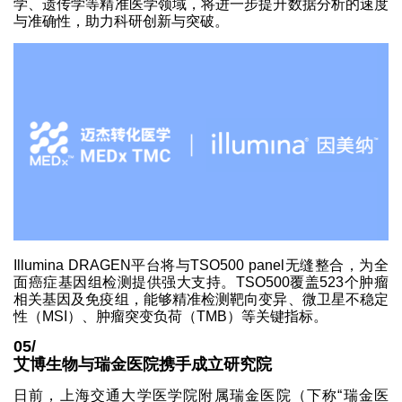
学、遗传学等精准医学领域，将进一步提升数据分析的速度
与准确性，助力科研创新与突破。
Illumina DRAGEN平台将与TSO500 panel无缝整合，为全
面癌症基因组检测提供强大支持。TSO500覆盖523个肿瘤
相关基因及免疫组，能够精准检测靶向变异、微卫星不稳定
性（MSI）、肿瘤突变负荷（TMB）等关键指标。
05/
艾博生物与瑞金医院携手成立研究院
日前，上海交通大学医学院附属瑞金医院（下称“瑞金医