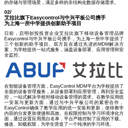
的存储与管理场景，满足多样的非结构化数据存储需求。
02/
艾拉比旗下Easycontrol与中兴平板公司携手
为上海一所中学提供创新助手项目
日前，启明创投投资企业艾拉比旗下移动设备管理品牌
Easycontrol与中兴平板公司携手，为上海一所中学提供了
三个创新的助手项目。双方旨在通过先进的MDM解决方
案，为学校提供一站式服务，涵盖设备部署、应用管理和安
全监控。
在智能设备管理方面，EasyControl MDM平台为学校提供了
全面的设备管理服务，从设备部署到应用管理，再到安全监
控，一站式解决学校对移动设备管理的需求。在教学应用统
一安装与更新方面，通过与中兴平板公司的紧密合作，
EasyControl确保了教学应用的统一安装和更新，使得教学
内容的分发更加便捷和高效。在权限控制与学习环境净化方
面，通过设置应用黑白名单，平台严格控制了应用的下载、
修改、卸载权限，为学生营造了一个纯净的学习环境。