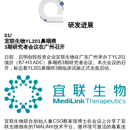
研发进展
01/
宜联生物YL201鼻咽癌
3期研究者会议在广州召开
日前，启明创投投资企业宜联生物在广东广州举办了YL201
项目（B7-H3 ADC）鼻咽癌3期研究者会议。本次会议的召
开，标志着YL201鼻咽癌3期临床试验正式全面启动。
宜联生物联合创始人兼CSO蔡家强博士在会议上分享了宜
联生物独有的TMALIN®技术平台。微环境可激活的毒素连