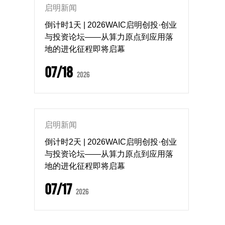
启明新闻
倒计时1天 | 2026WAIC启明创投·创业
与投资论坛——从算力原点到应用落
地的进化征程即将启幕
07/18
2026
启明新闻
倒计时2天 | 2026WAIC启明创投·创业
与投资论坛——从算力原点到应用落
地的进化征程即将启幕
07/17
2026