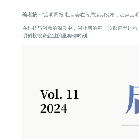
编者按：
“启明周报”栏目会在每周定期发布，盘点启
在科技与创新的浪潮中，创业者的每一步都值得记录
明创投投资企业的里程碑时刻。