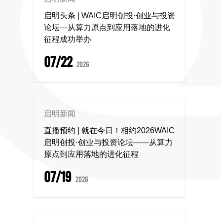
启明头条 | WAIC启明创投·创业与投资
论坛—从算力原点到应用落地的进化
征程成功举办
07/22
2026
启明新闻
直播预约 | 就在今日！相约2026WAIC
启明创投·创业与投资论坛——从算力
原点到应用落地的进化征程
07/19
2026