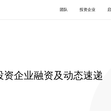
团队
投资企业
投投资企业融资及动态速递