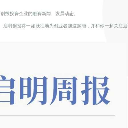
明创投投资企业的融资新闻、发展动态。
。启明创投将一如既往地为创业者加速赋能，并和你一起关注启