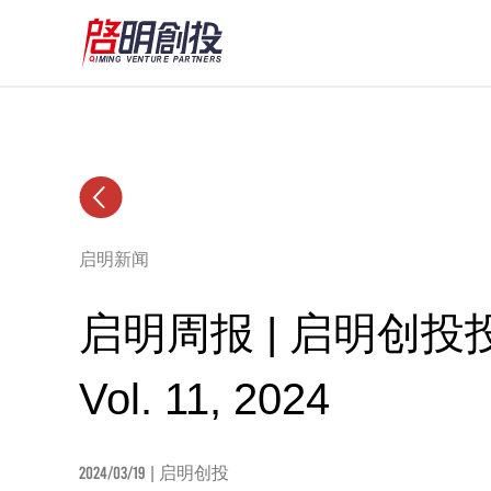
启明新闻
启明周报 | 启明创
Vol. 11, 2024
2024/03/19
| 启明创投