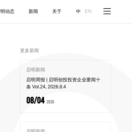
启明动态
新闻
关于
中
EN
更多新闻
启明新闻
启明周报 | 启明创投投资企业要闻十
条 Vol.24, 2026.8.4
08/04
2026
启明新闻