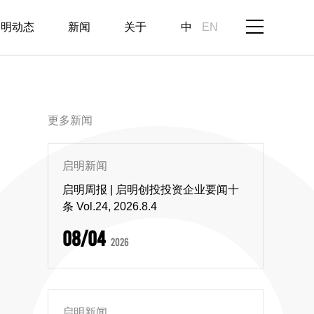
启明动态
新闻
关于
中
EN
更多新闻
启明新闻
启明周报 | 启明创投投资企业要闻十
条 Vol.24, 2026.8.4
08/04
2026
启明新闻