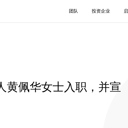
团队
投资企业
人黄佩华女士入职，并宣