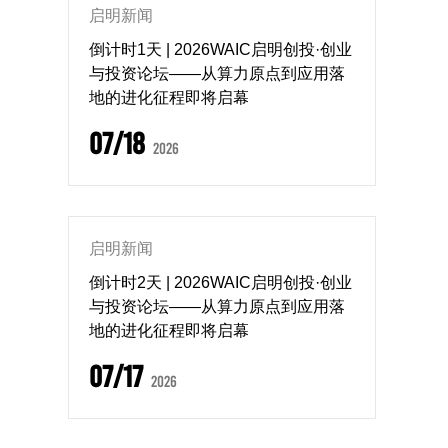
启明新闻
倒计时1天 | 2026WAIC启明创投·创业
与投资论坛——从算力原点到应用落
地的进化征程即将启幕
07/18
2026
启明新闻
倒计时2天 | 2026WAIC启明创投·创业
与投资论坛——从算力原点到应用落
地的进化征程即将启幕
07/17
2026