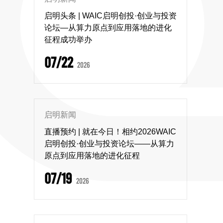
启明头条 | WAIC启明创投·创业与投资
论坛—从算力原点到应用落地的进化
征程成功举办
07/22
2026
启明新闻
直播预约 | 就在今日！相约2026WAIC
启明创投·创业与投资论坛——从算力
原点到应用落地的进化征程
07/19
2026