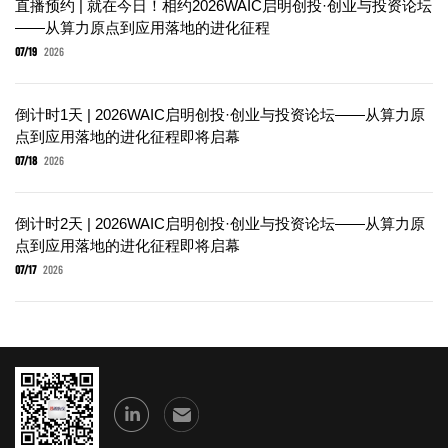
直播预约 | 就在今日！相约2026WAIC启明创投·创业与投资论坛
——从算力原点到应用落地的进化征程
07/19
2026
倒计时1天 | 2026WAIC启明创投·创业与投资论坛——从算力原
点到应用落地的进化征程即将启幕
07/18
2026
倒计时2天 | 2026WAIC启明创投·创业与投资论坛——从算力原
点到应用落地的进化征程即将启幕
07/17
2026