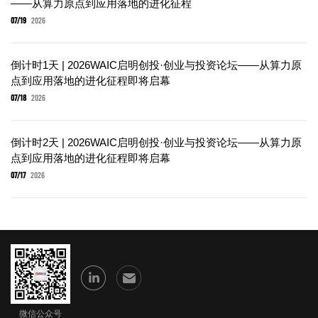
——从算力原点到应用落地的进化征程
07/19
2026
倒计时1天 | 2026WAIC启明创投·创业与投资论坛——从算力原
点到应用落地的进化征程即将启幕
07/18
2026
倒计时2天 | 2026WAIC启明创投·创业与投资论坛——从算力原
点到应用落地的进化征程即将启幕
07/17
2026
微信公众号