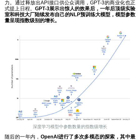
力。通过释放出API接口供公众调用，GPT-3的商业化也正
式提上日程。
GPT-3展示出惊人的效果后，一年后顶级实验
室和科技大厂陆续发布自己的NLP预训练大模型，模型参数
量呈现指数级别的增长。
深度学习模型中参数数量的指数级增长
随后的一年内，
OpenAI进行了多次多模态的探索，其中最