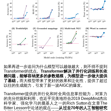
如果再进一步追问为什么模型可以越做越大，则不得不提到
Transformer的优点。
Transformer解决了并行化训练和长依
赖问题，能够容纳更多的参数规模，为模型进一步做大提供
了基础，
而大模型带来了更好的效果和泛化性，提供了超过
以往的生成能力，引发了新一波AIGC的爆发。
Transformer提供的并行化和对全局信息掌控能力，对算力
的充分挖掘和利用，也近乎完美地符合2019 DeepMind杰出
科学家、强化学习的奠基人之一的Rich Sutton在文章The
Bitter Lesson中论述的观点——
从过去70年的人工智能研究