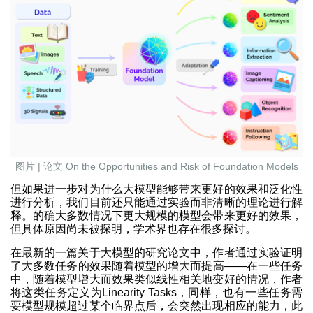
图片 | 论文 On the Opportunities and Risk of Foundation Models
但如果进一步对为什么大模型能够带来更好的效果和泛化性
进行分析，我们目前还只能通过实验而非清晰的理论进行解
释。的确大多数情况下更大规模的模型会带来更好的效果，
但具体原因尚未被探明，学术界也存在很多探讨。
在最新的一篇关于大模型的研究论文中，作者通过实验证明
了大多数任务的效果随着模型的增大而提高——在一些任务
中，随着模型增大而效果类似线性相关地变好的情况，作者
将这类任务定义为Linearity Tasks，同样，也有一些任务需
要模型规模超过某个临界点后，会突然出现相应的能力，此