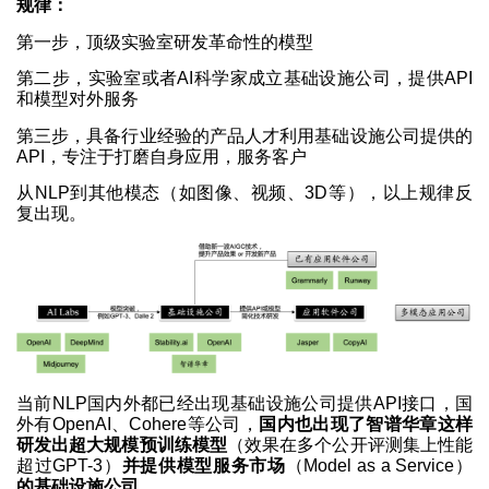
规律：
第一步，顶级实验室研发革命性的模型
第二步，实验室或者AI科学家成立基础设施公司，提供API
和模型对外服务
第三步，具备行业经验的产品人才利用基础设施公司提供的
API，专注于打磨自身应用，服务客户
从NLP到其他模态（如图像、视频、3D等），以上规律反
复出现。
当前NLP国内外都已经出现基础设施公司提供API接口，国
外有OpenAI、Cohere等公司，
国内也出现了智谱华章这样
研发出超大规模预训练模型
（效果在多个公开评测集上性能
超过GPT-3）
并提供模型服务市场
（Model as a Service）
的基础设施公司。