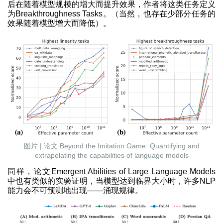
后在随着模型规模的增大而提升效果，作者将这类任务定义
为Breakthroughness Tasks。（当然，也存在少部分任务的
效果随着模型增大而降低）。
图片 | 论文 Beyond the Imitation Game: Quantifying and
extrapolating the capabilities of language models
同样，论文Emergent Abilities of Large Language Models
中也有类似的实验证明，当模型达到临界大小时，许多NLP
能力会不可预测地出现——涌现规律。