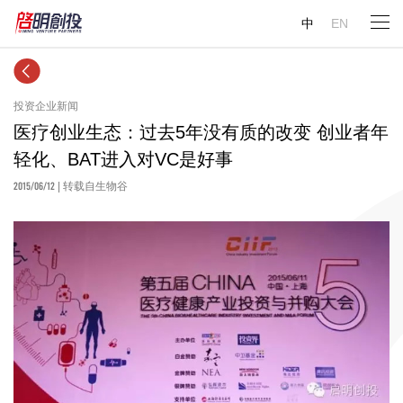
中
EN
投资企业新闻
医疗创业生态：过去5年没有质的改变 创业者年
轻化、BAT进入对VC是好事
2015/06/12
| 转载自生物谷