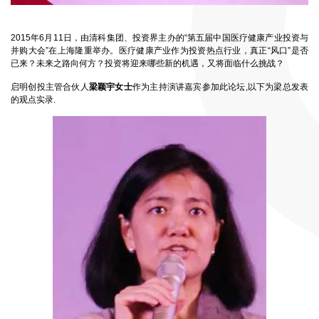
2015年6月11日，由清科集团、投资界主办的“第五届中国医疗健康产业投资与
并购大会”在上海隆重举办。医疗健康产业作为投资热点行业，真正“风口”是否
已来？未来之路向何方？投资将迎来哪些新的机遇，又将面临什么挑战？
启明创投主管合伙人
梁颖宇女士
作为主持演讲嘉宾参加此论坛,以下为梁总发表
的观点实录.