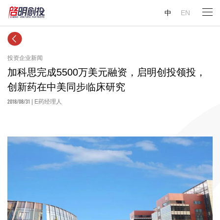
中
EN
投资企业新闻
加科思完成5500万美元融资，启明创投领投，
创新药在中美同步临床研究
2018/08/31
| E药经理人