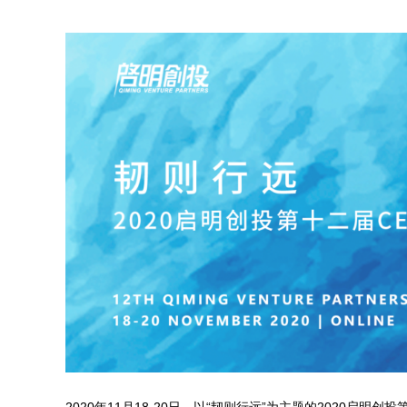
2020年11月18-20日，以“韧则行远”为主题的2020启明