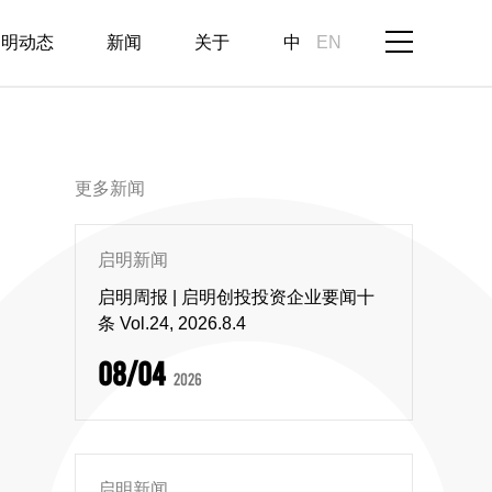
启明动态
新闻
关于
中
EN
更多新闻
启明新闻
启明周报 | 启明创投投资企业要闻十
条 Vol.24, 2026.8.4
08/04
2026
启明新闻