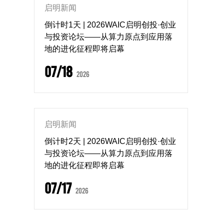
启明新闻
倒计时1天 | 2026WAIC启明创投·创业
与投资论坛——从算力原点到应用落
地的进化征程即将启幕
07/18
2026
启明新闻
倒计时2天 | 2026WAIC启明创投·创业
与投资论坛——从算力原点到应用落
地的进化征程即将启幕
07/17
2026