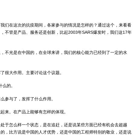
下我们在这次的抗疫期间，各家参与的情况是怎样的？通过这个，来看看
不管是产品、服务还是创新，比起2003年SARS爆发时，我们这17年
上，不光是在中国的，在全球来讲，我们的核心能力已经到了一定的水
挥了很大作用。主要讨论这个议题。
什么的。
怎么参与了，发挥了什么作用。
织起来。在产品上能够有怎样的体现。
是处于怎么样一个状态，是在追赶，还是说某些方面已经有机会去超越
关的，比方说是中国的人才优势，还是中国的工程师特别的敬业，还是说