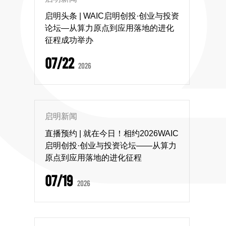
启明头条 | WAIC启明创投·创业与投资
论坛—从算力原点到应用落地的进化
征程成功举办
07/22
2026
启明新闻
直播预约 | 就在今日！相约2026WAIC
启明创投·创业与投资论坛——从算力
原点到应用落地的进化征程
07/19
2026