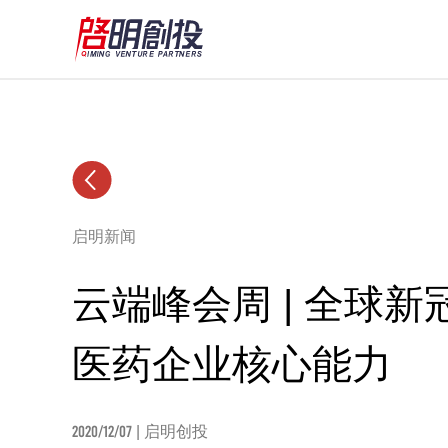
启明新闻
云端峰会周 | 全球
医药企业核心能力
2020/12/07
| 启明创投