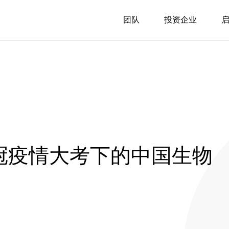
团队
投资企业
新冠疫情大考下的中国生物