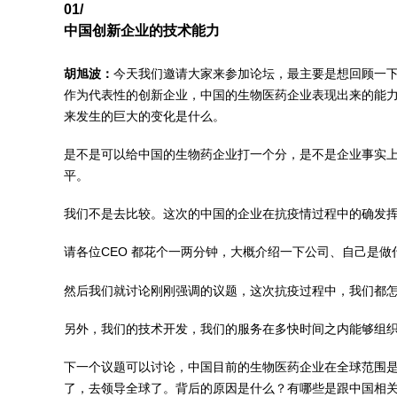
01/
中国创新企业的技术能力
胡旭波：
今天我们邀请大家来参加论坛，最主要是想回顾一
作为代表性的创新企业，中国的生物医药企业表现出来的能力，
来发生的巨大的变化是什么。
是不是可以给中国的生物药企业打一个分，是不是企业事实
平。
我们不是去比较。这次的中国的企业在抗疫情过程中的确发
请各位CEO 都花个一两分钟，大概介绍一下公司、自己是做
然后我们就讨论刚刚强调的议题，这次抗疫过程中，我们都
另外，我们的技术开发，我们的服务在多快时间之内能够组
下一个议题可以讨论，中国目前的生物医药企业在全球范围
了，去领导全球了。背后的原因是什么？有哪些是跟中国相