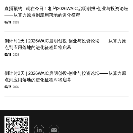
直播预约 | 就在今日！相约2026WAIC启明创投·创业与投资论坛
——从算力原点到应用落地的进化征程
07/19
2026
倒计时1天 | 2026WAIC启明创投·创业与投资论坛——从算力原
点到应用落地的进化征程即将启幕
07/18
2026
倒计时2天 | 2026WAIC启明创投·创业与投资论坛——从算力原
点到应用落地的进化征程即将启幕
07/17
2026