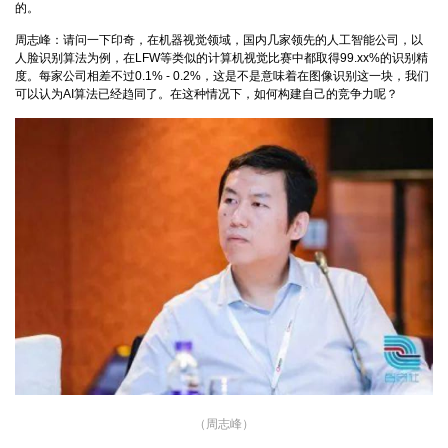
的。
周志峰：请问一下印奇，在机器视觉领域，国内几家领先的人工智能公司，以
人脸识别算法为例，在LFW等类似的计算机视觉比赛中都取得99.xx%的识别精
度。每家公司相差不过0.1% - 0.2%，这是不是意味着在图像识别这一块，我们
可以认为AI算法已经趋同了。在这种情况下，如何构建自己的竞争力呢？
（周志峰）