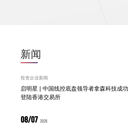
新闻
投资企业新闻
启明星 | 中国线控底盘领导者拿森科技成
登陆香港交易所
08/07
2026