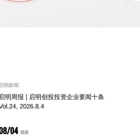
启明新闻
启明周报 | 启明创投投资企业要闻十条
Vol.24, 2026.8.4
08/04
2026