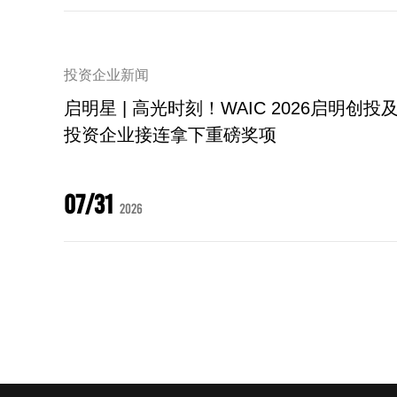
投资企业新闻
启明星 | 高光时刻！WAIC 2026启明创投
投资企业接连拿下重磅奖项
07/31
2026