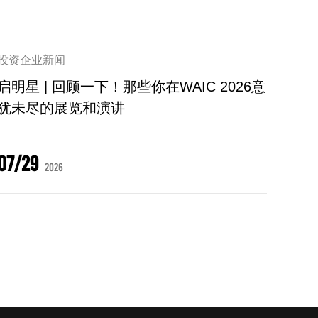
投资企业新闻
启明星 | 回顾一下！那些你在WAIC 2026意
犹未尽的展览和演讲
07/29
2026