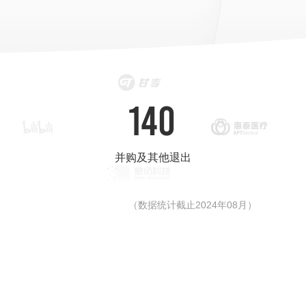
140
并购及其他退出
（数据统计截止2024年08月）