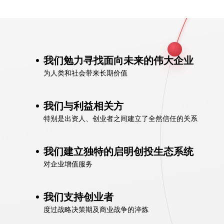
我们勉力寻找面向未来的伟大企业
为人类和社会带来长期价值
我们与利益相关方
特别是出资人、创业者之间建立了全然信任的关系
我们建立独特的启明创投生态系统
对企业增值服务
我们支持创业者
度过战略决策期及商业战争的淬炼