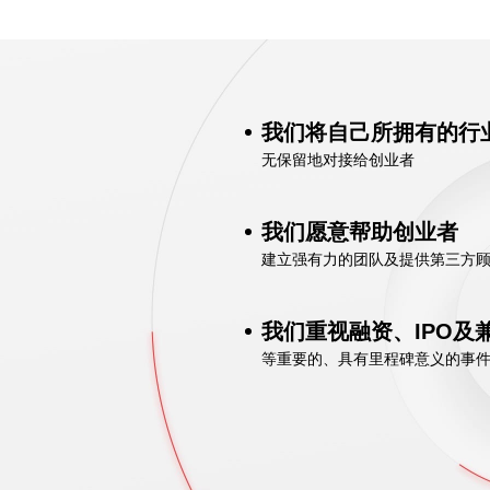
我们将自己所拥有的行
无保留地对接给创业者
我们愿意帮助创业者
建立强有力的团队及提供第三方
我们重视融资、IPO及
等重要的、具有里程碑意义的事