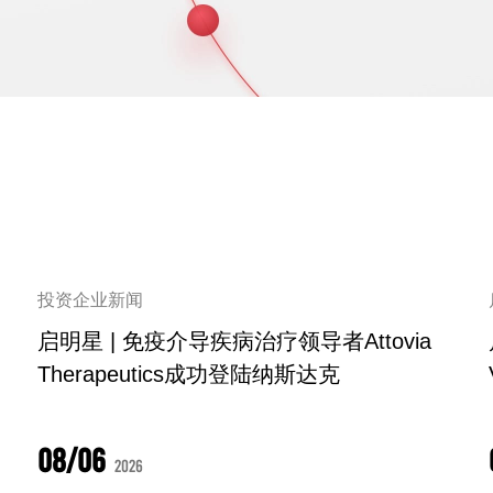
投资企业新闻
功
启明星 | 免疫介导疾病治疗领导者Attovia
Therapeutics成功登陆纳斯达克
08/06
2026