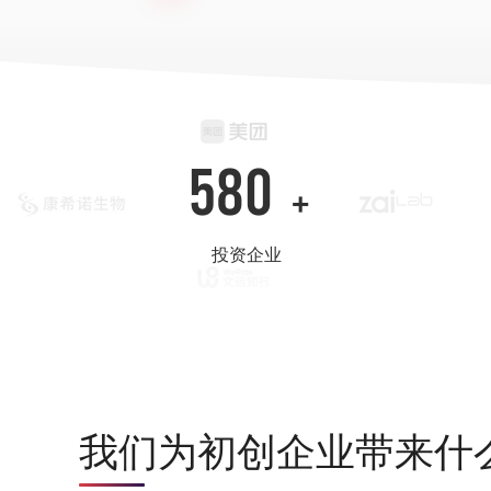
580
+
投资企业
我们为初创企业带来什