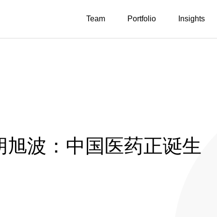
Team
Portfolio
Insights
投胡旭波：中国医药正诞生