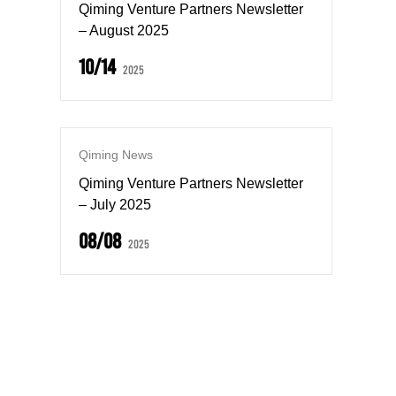
Qiming Venture Partners Newsletter
– August 2025
10/14
2025
Qiming News
Qiming Venture Partners Newsletter
– July 2025
08/08
2025