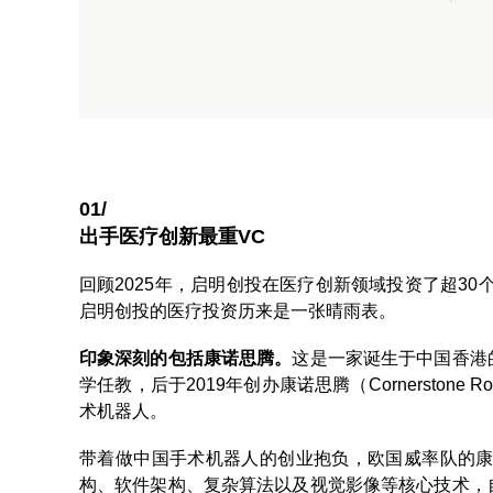
01/
出手医疗创新最重VC
回顾2025年，启明创投在医疗创新领域投资了超30
启明创投的医疗投资历来是一张晴雨表。
印象深刻的包括康诺思腾。
这是一家诞生于中国香港
学任教，后于2019年创办康诺思腾（Cornerston
术机器人。
带着做中国手术机器人的创业抱负，欧国威率队的康
构、软件架构、复杂算法以及视觉影像等核心技术，