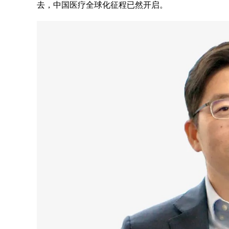
去，中国医疗全球化征程已然开启。