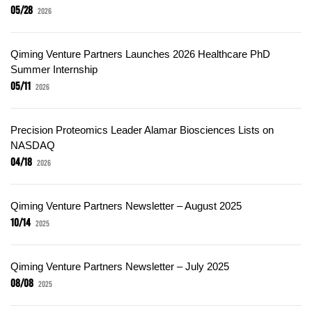
05/28
2026
Qiming Venture Partners Launches 2026 Healthcare PhD
Summer Internship
05/11
2026
Precision Proteomics Leader Alamar Biosciences Lists on
NASDAQ
04/18
2026
Qiming Venture Partners Newsletter – August 2025
10/14
2025
Qiming Venture Partners Newsletter – July 2025
08/08
2025