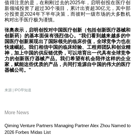
值得注意的是，在刚刚过去的2025年，启明创投在医疗创
新领域投资了超过30个项目，累计出资超30亿元，其中部
分投资是2024年下半年决策，而彼时一级市场的大多数机
构对出手医疗极为谨慎。
张奥表示，启明创投对中国医疗创新（包括创新医疗器械和
创新药）的基本面保有强烈信心。“我们看到越来越多的中
国医疗创新展现出了国际领先的临床价值，全球竞争力也在
快速崛起。我们相信中国的临床经验、工程师团队和创业精
神，加上中国的供应链优势，可以培育出一代具有全球竞争
力的创新医疗器械产品。我们希望有机会陪伴这样的企业
家，赋能这些优质的产品，共同打造源自中国的伟大的医疗
器械公司。”
来源 | IPO早知道
More News
Qiming Venture Partners Managing Partner Alex Zhou Named to
2026 Forbes Midas List