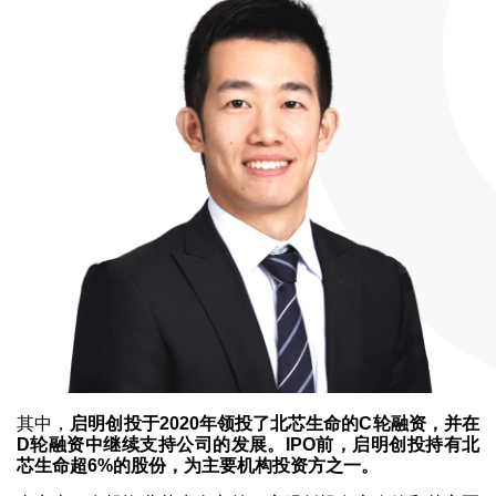
其中，
启明创投于2020年领投了北芯生命的C轮融资，并在
D轮融资中继续支持公司的发展。IPO前，启明创投持有北
芯生命超6%的股份，为主要机构投资方之一。