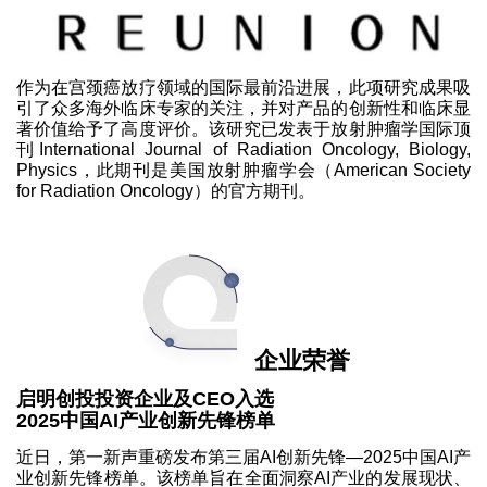
作为在宫颈癌放疗领域的国际最前沿进展，此项研究成果吸
引了众多海外临床专家的关注，并对产品的创新性和临床显
著价值给予了高度评价。该研究已发表于放射肿瘤学国际顶
刊International Journal of Radiation Oncology, Biology,
Physics，此期刊是美国放射肿瘤学会（American Society
for Radiation Oncology）的官方期刊。
企业荣誉
启明创投投资企业及CEO入选
2025中国AI产业创新先锋榜单
近日，第一新声重磅发布第三届AI创新先锋—2025中国AI产
业创新先锋榜单。该榜单旨在全面洞察AI产业的发展现状、