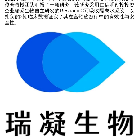
俊芳教授团队汇报了一项研究。该研究采用由启明创投投资
企业瑞凝生物自主研发的Respacio®可吸收隔离水凝胶，以
扎实的3期临床数据证实了其在宫颈癌放疗中的有效性与安
全性。