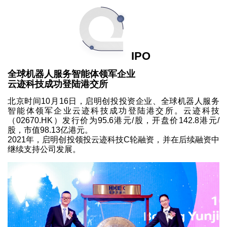
IPO
全球机器人服务智能体领军企业
云迹科技成功登陆港交所
北京时间10月16日，启明创投投资企业、全球机器人服务
智能体领军企业云迹科技成功登陆港交所。云迹科技
（02670.HK）发行价为95.6港元/股，开盘价142.8港元/
股，市值98.13亿港元。
2021年，启明创投领投云迹科技C轮融资，并在后续融资中
继续支持公司发展。