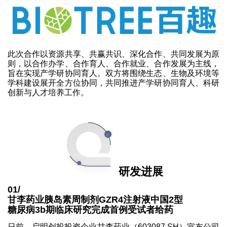
此次合作以资源共享、共赢共识、深化合作、共同发展为原
则，以合作办学、合作育人、合作就业、合作发展为主线，
旨在实现产学研协同育人。双方将围绕生态、生物及环境等
学科建设展开全方位协同，共同推进产学研协同育人、科研
创新与人才培养工作。
研发进展
01/
甘李药业胰岛素周制剂GZR4注射液中国2型
糖尿病3b期临床研究完成首例受试者给药
日前，启明创投投资企业甘李药业（603087.SH）宣布公司