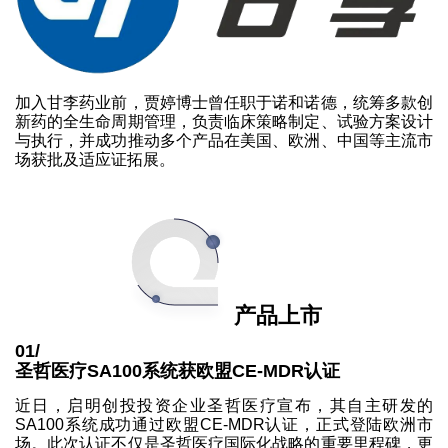
加入甘李药业前，贾婷博士曾任职于诺和诺德，统筹多款创
新药的全生命周期管理，负责临床策略制定、试验方案设计
与执行，并成功推动多个产品在美国、欧洲、中国等主流市
场获批及适应证拓展。
产品上市
01/
圣哲医疗SA100系统获欧盟CE-MDR认证
近日，启明创投投资企业圣哲医疗宣布，其自主研发的
SA100系统成功通过欧盟CE-MDR认证，正式登陆欧洲市
场。此次认证不仅是圣哲医疗国际化战略的重要里程碑，更