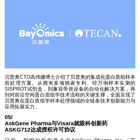
贝普奥CTO高伟娜博士介绍了贝普奥的集成化蛋白质组样本
前处理方案。从拥有多项独家专利、经万例样本实测的
SISPROT试剂盒，到兼容帝肯设备的自动化解决方案，再
到对前沿空间蛋白质组学技术流程的关键支撑，全面呈现了
贝普奥在蛋白质组学样本处理领域的全链条技术创新能力与
应用拓展实力。
05/
AskGene Pharma与Visara就眼科创新药
ASKG712达成授权许可协议