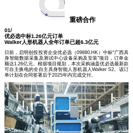
重磅合作
01/
优必选中标1.26亿元订单
Walker人形机器人全年订单已超6.3亿元
日前，启明创投投资企业优必选（09880.HK）中标“广西具
身智能数据采集及测试中心设备采购及安装”项目，订单金
额达1.26亿元。根据项目规划，本次采购涵盖优必选最新款
可自主换电的全自主具身智能人形机器人Walker S2。该订
单计划在合同签署后于2025年内完成交付。