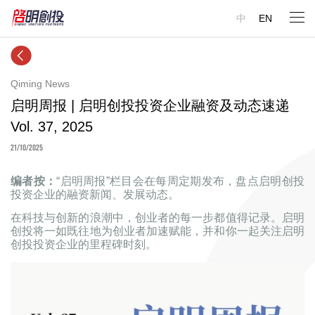
中
EN
Qiming News
启明周报 | 启明创投投资企业融资及动态速递
Vol. 37, 2025
21/10/2025
编者按：
“启明周报”栏目会在每周定期发布，盘点启明创投
投资企业的融资新闻、发展动态。
在科技与创新的浪潮中，创业者的每一步都值得记录。启明
创投将一如既往地为创业者加速赋能，并和你一起关注启明
创投投资企业的里程碑时刻。