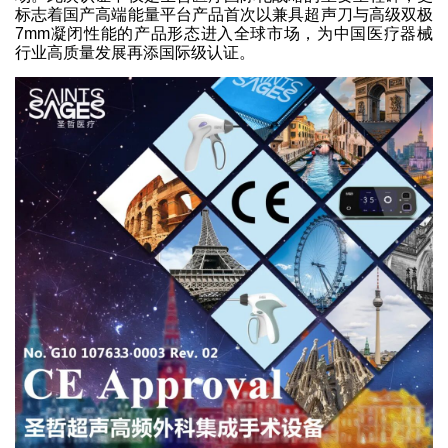
标志着国产高端能量平台产品首次以兼具超声刀与高级双极
7mm凝闭性能的产品形态进入全球市场，为中国医疗器械
行业高质量发展再添国际级认证。