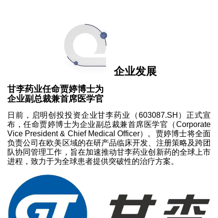
企业发展
甘李药业任命贾婷博士为
企业副总裁兼首席医学官
日前，启明创投投资企业甘李药业（603087.SH）正式宣
布，任命贾婷博士为企业副总裁兼首席医学官（Corporate
Vice President & Chief Medical Officer）。贾婷博士将全面
负责公司在欧美区域的在研产品临床开发、注册策略及跨团
队协同管理工作，旨在加速推动甘李药业创新药的全球上市
进程，致力于为全球患者提供突破性的治疗方案。