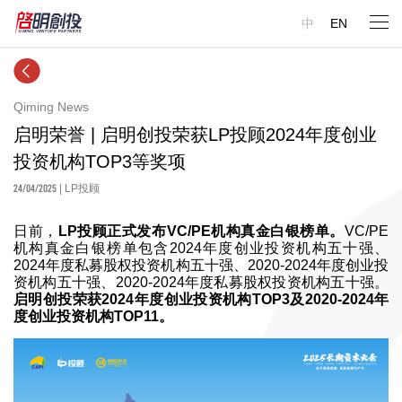
中
EN
Qiming News
启明荣誉 | 启明创投荣获LP投顾2024年度创业
投资机构TOP3等奖项
24/04/2025
| LP投顾
日前，
LP投顾正式发布VC/PE机构真金白银榜单。
VC/PE
机构真金白银榜单包含2024年度创业投资机构五十强、
2024年度私募股权投资机构五十强、2020-2024年度创业投
资机构五十强、2020-2024年度私募股权投资机构五十强。
启明创投荣获2024年度创业投资机构TOP3及2020-2024年
度创业投资机构TOP11。