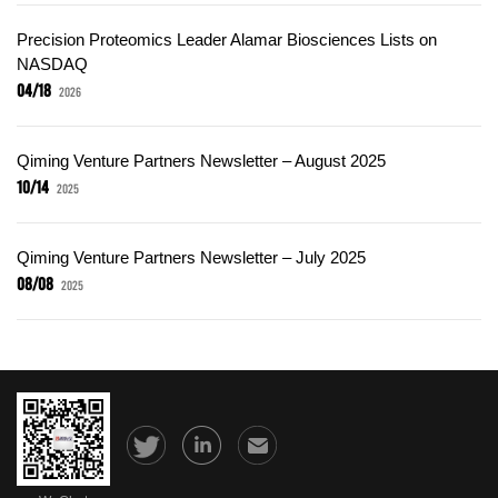
Precision Proteomics Leader Alamar Biosciences Lists on
NASDAQ
04/18
2026
Qiming Venture Partners Newsletter – August 2025
10/14
2025
Qiming Venture Partners Newsletter – July 2025
08/08
2025