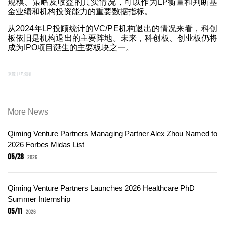
规模、策略及收益的真实情况，可以作为LP衡量和判断基
金业绩和机构投资能力的重要数据指标。
从2024年LP投顾统计的VC/PE机构退出的情况来看，科创
板依旧是机构退出的主要阵地。未来，科创板、创业板仍将
成为IPO项目诞生的主要板块之一。
来源 | LP投顾
More News
Qiming Venture Partners Managing Partner Alex Zhou Named to
2026 Forbes Midas List
05/28
2026
Qiming Venture Partners Launches 2026 Healthcare PhD
Summer Internship
05/11
2026