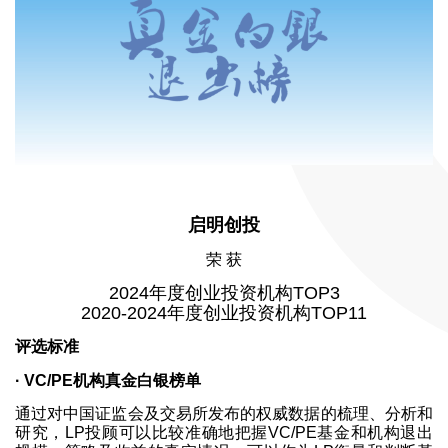
启明创投
荣 获
2024年度创业投资机构TOP3
2020-2024年度创业投资机构TOP11
评选标准
· VC/PE机构真金白银榜单
通过对中国证监会及交易所发布的权威数据的梳理、分析和
研究，LP投顾可以比较准确地把握VC/PE基金和机构退出