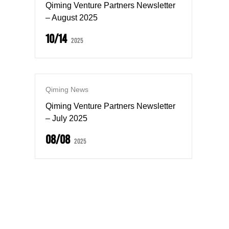
Qiming Venture Partners Newsletter
– August 2025
10/14
2025
Qiming News
Qiming Venture Partners Newsletter
– July 2025
08/08
2025