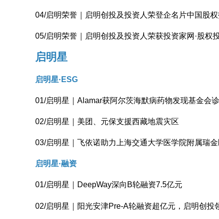
04/启明荣誉｜启明创投及投资人荣登企名片中国股
05/启明荣誉｜启明创投及投资人荣获投资家网·股权
启明星
启明星·ESG
01/启明星｜Alamar获阿尔茨海默病药物发现基金
02/启明星｜美团、元保支援西藏地震灾区
03/启明星｜飞依诺助力上海交通大学医学院附属瑞
启明星·融资
01/启明星｜DeepWay深向B轮融资7.5亿元
02/启明星｜阳光安津Pre-A轮融资超亿元，启明创投