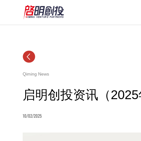
Qiming News
启明创投资讯（2025
10/02/2025