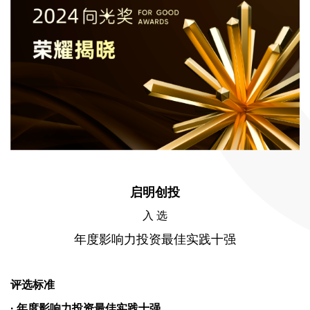
启明创投
入 选
年度影响力投资最佳实践十强
评选标准
· 年度影响力投资最佳实践十强