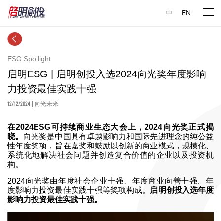
中
EN
ESG Spotlight
启明ESG | 启明创投入选2024向光奖年度影响
力投资最佳实践十强
12/12/2024
| 向光未来
在2024ESG可持续商业生态大会上，2024向光奖正式揭
晓。
向光奖是中国具有卓越影响力和国际先进理念的纯公益
性年度奖项，旨在嘉奖和鼓励以创新的商业模式，规模化、
系统化地解决社会问题并创造复合价值的企业以及投资机
构。
2024向光奖由年度社会企业十强、年度商业向善十强、年
度影响力投资最佳实践十强等奖项构成。
启明创投入选年度
影响力投资最佳实践十强。