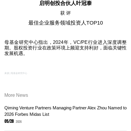
启明创投合伙人叶冠泰
获 评
最佳企业服务领域投资人TOP10
母基金研究中心指出，2024年，VC/PE行业进入深度调整
期。股权投资行业在政策环境上频迎支持利好，面临关键性
发展机遇。
来源 | 母基金研究中心
More News
Qiming Venture Partners Managing Partner Alex Zhou Named to
2026 Forbes Midas List
05/28
2026