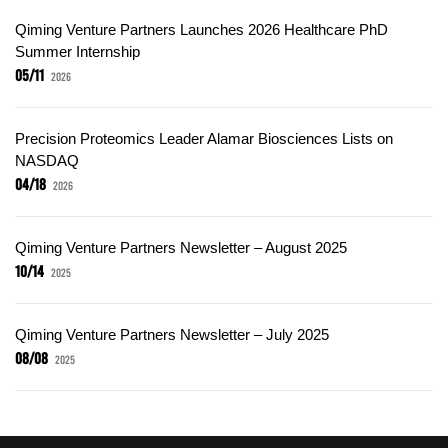
Qiming Venture Partners Launches 2026 Healthcare PhD
Summer Internship
05/11
2026
Precision Proteomics Leader Alamar Biosciences Lists on
NASDAQ
04/18
2026
Qiming Venture Partners Newsletter – August 2025
10/14
2025
Qiming Venture Partners Newsletter – July 2025
08/08
2025