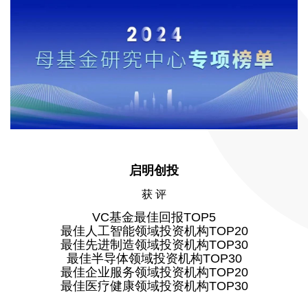
启明创投
获 评
VC基金最佳回报TOP5
最佳人工智能领域投资机构TOP20
最佳先进制造领域投资机构TOP30
最佳半导体领域投资机构TOP30
最佳企业服务领域投资机构TOP20
最佳医疗健康领域投资机构TOP30