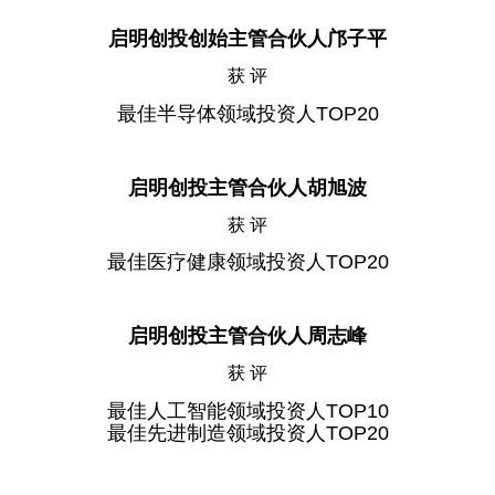
启明创投创始主管合伙人邝子平
获 评
最佳半导体领域投资人TOP20
启明创投主管合伙人胡旭波
获 评
最佳医疗健康领域投资人TOP20
启明创投主管合伙人周志峰
获 评
最佳人工智能领域投资人TOP10
最佳先进制造领域投资人TOP20