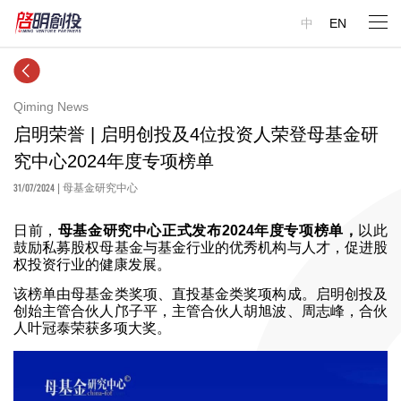
中
EN
Qiming News
启明荣誉 | 启明创投及4位投资人荣登母基金研
究中心2024年度专项榜单
31/07/2024
| 母基金研究中心
日前，
母基金研究中心正式发布2024年度专项榜单，
以此
鼓励私募股权母基金与基金行业的优秀机构与人才，促进股
权投资行业的健康发展。
该榜单由母基金类奖项、直投基金类奖项构成。启明创投及
创始主管合伙人邝子平，主管合伙人胡旭波、周志峰，合伙
人叶冠泰荣获多项大奖。