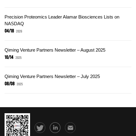
Precision Proteomics Leader Alamar Biosciences Lists on
NASDAQ
04/18
2026
Qiming Venture Partners Newsletter – August 2025
10/14
2025
Qiming Venture Partners Newsletter – July 2025
08/08
2025