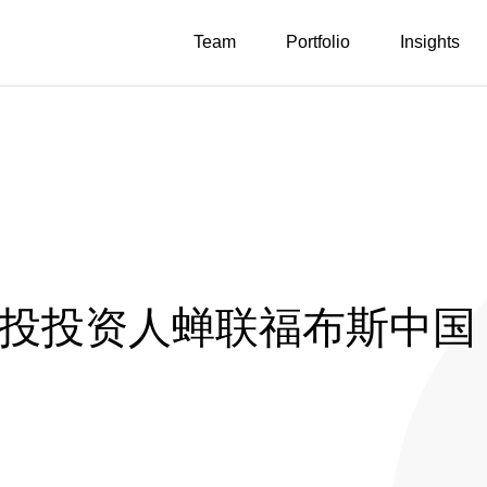
Team
Portfolio
Insights
明创投投资人蝉联福布斯中国