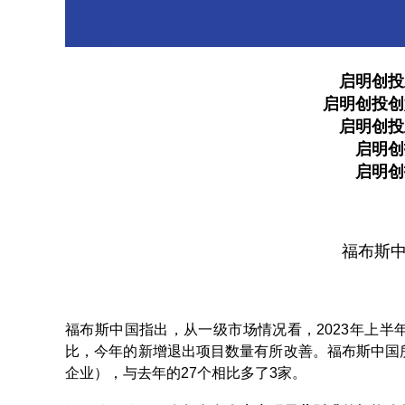
启明创投
启明创投创
启明创投
启明创
启明创
福布斯中
福布斯中国指出，从一级市场情况看，2023年上
比，今年的新增退出项目数量有所改善。福布斯中国所关
企业），与去年的27个相比多了3家。