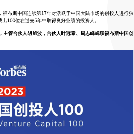
3年，福布斯中国连续第17年对活跃于中国大陆市场的创投人进行独
出100位在过去5年中取得良好业绩的投资人。
，主管合伙人胡旭波，合伙人叶冠泰、周志峰蝉联福布斯中国创