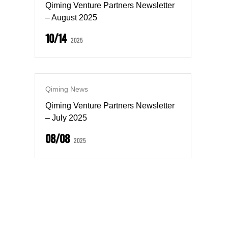
Qiming Venture Partners Newsletter
– August 2025
10/14
2025
Qiming News
Qiming Venture Partners Newsletter
– July 2025
08/08
2025