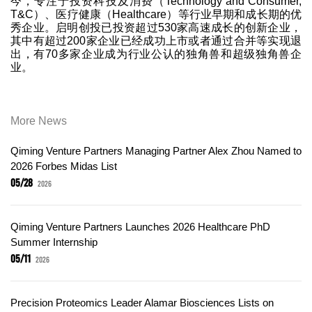
今，专注于投资科技及消费（Technology and Consumer,
T&C）、医疗健康（Healthcare）等行业早期和成长期的优
秀企业。启明创投已投资超过530家高速成长的创新企业，
其中有超过200家企业已经成功上市或者通过合并等实现退
出，有70多家企业成为行业公认的独角兽和超级独角兽企
业。
More News
Qiming Venture Partners Managing Partner Alex Zhou Named to
2026 Forbes Midas List
05/28
2026
Qiming Venture Partners Launches 2026 Healthcare PhD
Summer Internship
05/11
2026
Precision Proteomics Leader Alamar Biosciences Lists on