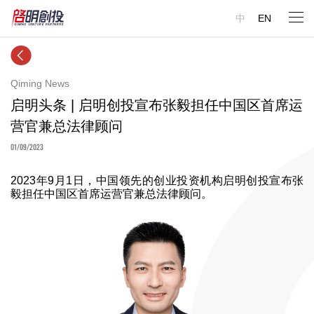
中
EN
Qiming News
启明头条 | 启明创投宣布张毅担任中国区首席运
营官兼总法律顾问
01/09/2023
2023年9月1日，中国领先的创业投资机构启明创投宣布张
毅担任中国区首席运营官兼总法律顾问。