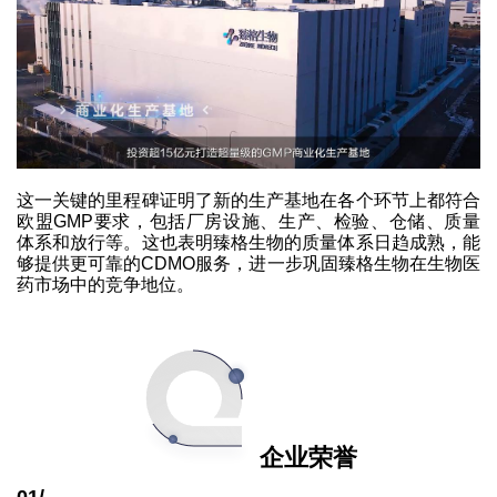
这一关键的里程碑证明了新的生产基地在各个环节上都符合
欧盟GMP要求，包括厂房设施、生产、检验、仓储、质量
体系和放行等。这也表明臻格生物的质量体系日趋成熟，能
够提供更可靠的CDMO服务，进一步巩固臻格生物在生物医
药市场中的竞争地位。
企业荣誉