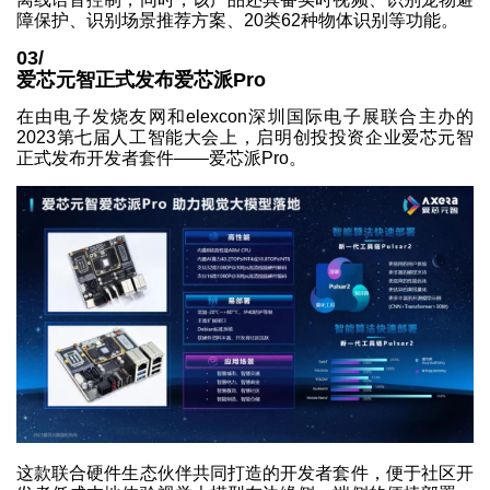
障保护、识别场景推荐方案、20类62种物体识别等功能。
03/
爱芯元智正式发布爱芯派Pro
在由电子发烧友网和elexcon深圳国际电子展联合主办的
2023第七届人工智能大会上，启明创投投资企业爱芯元智
正式发布开发者套件——爱芯派Pro。
这款联合硬件生态伙伴共同打造的开发者套件，便于社区开