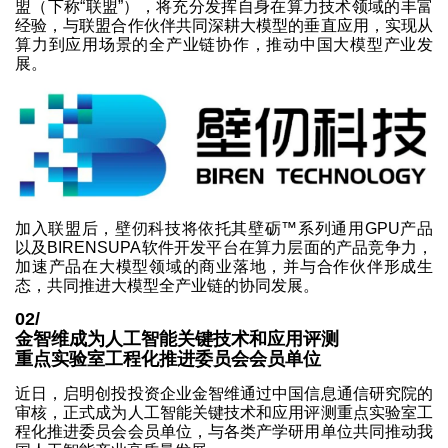
盟（下称“联盟”），将充分发挥自身在算力技术领域的丰富
经验，与联盟合作伙伴共同深耕大模型的垂直应用，实现从
算力到应用场景的全产业链协作，推动中国大模型产业发
展。
加入联盟后，壁仞科技将依托其壁砺™系列通用GPU产品
以及BIRENSUPA软件开发平台在算力层面的产品竞争力，
加速产品在大模型领域的商业落地，并与合作伙伴形成生
态，共同推进大模型全产业链的协同发展。
02/
金智维成为人工智能关键技术和应用评测
重点实验室工程化推进委员会会员单位
近日，启明创投投资企业金智维通过中国信息通信研究院的
审核，正式成为人工智能关键技术和应用评测重点实验室工
程化推进委员会会员单位，与各类产学研用单位共同推动我