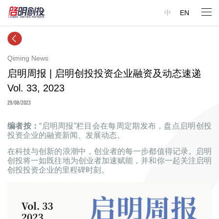
中
EN
Qiming News
启明周报 | 启明创投投资企业融资及动态速递
Vol. 33, 2023
29/08/2023
编者按：
“启明周报”栏目会在每周定期发布，盘点启明创投
投资企业的融资新闻、发展动态。
在科技与创新的浪潮中，创业者的每一步都值得记录。启明
创投将一如既往地为创业者加速赋能，并和你一起关注启明
创投投资企业的里程碑时刻。