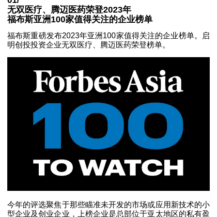
01/
无双医疗、腾迈医药荣登2023年
福布斯亚洲100家值得关注的企业榜单
福布斯重磅发布2023年亚洲100家值得关注的企业榜单。启
明创投投资企业无双医疗、腾迈医药荣登榜单。
今年的评选聚焦于那些瞄准未开发的市场或应用新技术的小
型企业及创业企业，上榜企业是总部位于亚太地区的私有盈