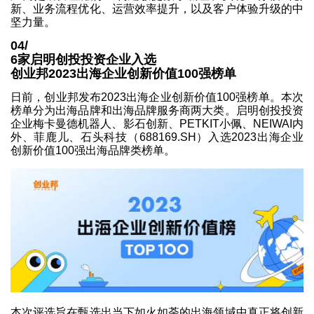
新、业务流程优化、运营效率提升，以及客户体验升级的中
坚力量。
04/
6家启明创投投资企业入选
创业邦2023出海企业创新价值100强榜单
日前，创业邦发布2023出海企业创新价值100强榜单。本次
榜单分为出海品牌和出海品牌服务商两大类。启明创投投资
企业梅卡曼德机器人、影石创新、PETKIT小佩、NEIWAI内
外、菲鹿儿、石头科技（688169.SH）入选2023出海企业
创新价值100强出海品牌类榜单。
本次评选旨在甄选出当下如火如荼的出海领域中真正将创新