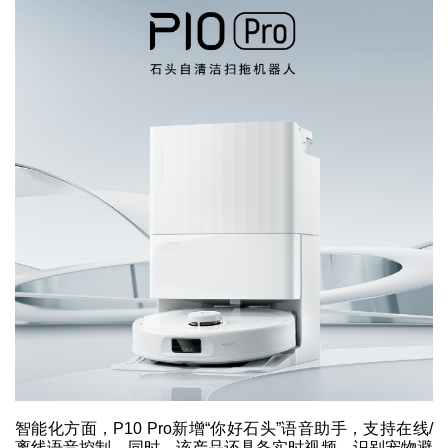
智能化方面，P10 Pro新增“你好石头”语音助手，支持在线/
离线语音控制，同时，该产品还具备实时视频、识别宠物避