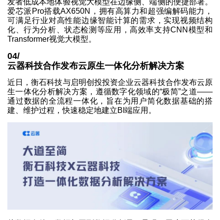
发者低成本地体验视觉大模型在边缘侧、端侧的便捷部署。
爱芯派Pro搭载AX650N，拥有高算力和超强编解码能力，
可满足行业对高性能边缘智能计算的需求，实现视频结构
化、行为分析、状态检测等应用，高效率支持CNN模型和
Transformer视觉大模型。
04/
云器科技合作发布云原生一体化分析解决方案
近日，衡石科技与启明创投投资企业云器科技合作发布云原
生一体化分析解决方案，遵循数字化领域的“极简”之道——
通过数据的全流程一体化，旨在为用户简化数据基础的搭
建、维护过程，快速稳定地建立BI端应用。