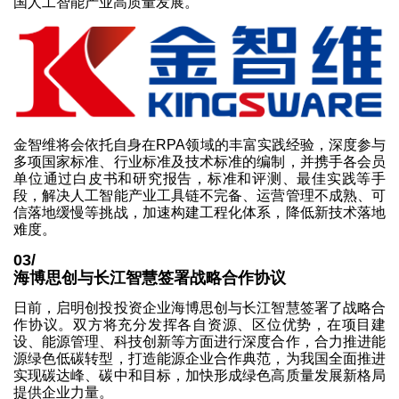
国人工智能产业高质量发展。
金智维将会依托自身在RPA领域的丰富实践经验，深度参与
多项国家标准、行业标准及技术标准的编制，并携手各会员
单位通过白皮书和研究报告，标准和评测、最佳实践等手
段，解决人工智能产业工具链不完备、运营管理不成熟、可
信落地缓慢等挑战，加速构建工程化体系，降低新技术落地
难度。
03/
海博思创与长江智慧签署战略合作协议
日前，启明创投投资企业海博思创与长江智慧签署了战略合
作协议。双方将充分发挥各自资源、区位优势，在项目建
设、能源管理、科技创新等方面进行深度合作，合力推进能
源绿色低碳转型，打造能源企业合作典范，为我国全面推进
实现碳达峰、碳中和目标，加快形成绿色高质量发展新格局
提供企业力量。