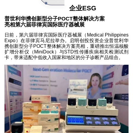
企业ESG
普世利华携创新型分子POCT整体解决方案
亮相第六届菲律宾国际医疗器械展
日前，第六届菲律宾国际医疗器械展（Medical Philippines
Expo）在菲律宾马尼拉举办。启明创投投资企业普世利华
携创新型分子POCT整体解决方案亮相，重磅推出恒温核酸
扩增分析仪（MiniDock）与STD性传播疾病相关检测试剂
卡，带来适配中低收入国家和地区的分子诊断产品组合。