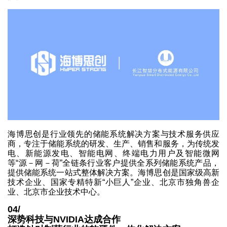
海博思创是行业领先的储能系统解决方案与技术服务供应
商，专注于储能系统的研发、生产、销售和服务，为传统发
电、新能源发电、智能电网、终端电力用户及智能微网
等“源－网－荷”全链条行业客户提供全系列储能系统产品，
提供储能系统一站式整体解决方案。海博思创是国家级高新
技术企业、国家专精特新“小巨人”企业、北京市独角兽企
业、北京市企业技术中心。
04/
深势科技与NVIDIA达成合作