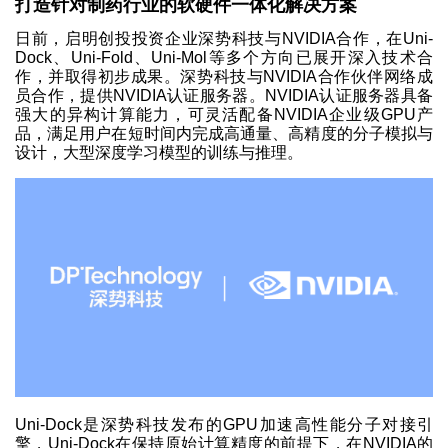
打造针对制药行业的软硬件一体化解决方案
日前，启明创投投资企业深势科技与NVIDIA合作，在Uni-
Dock、Uni-Fold、Uni-Mol等多个方向已展开深入技术合
作，并取得初步成果。深势科技与NVIDIA合作伙伴网络成
员合作，提供NVIDIA认证服务器。NVIDIA认证服务器具备
强大的异构计算能力，可灵活配备NVIDIA企业级GPU产
品，满足用户在短时间内完成高通量、高精度的分子模拟与
设计，大型深度学习模型的训练与推理。
Uni-Dock是深势科技发布的GPU加速高性能分子对接引
擎，Uni-Dock在保持原始计算精度的前提下，在NVIDIA的