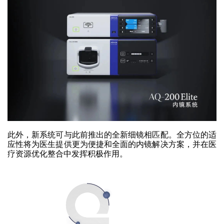
此外，新系统可与此前推出的全新细镜相匹配。全方位的适
应性将为医生提供更为便捷和全面的内镜解决方案，并在医
疗资源优化整合中发挥积极作用。