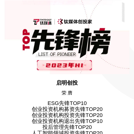
启明创投
荣 膺
ESG先锋TOP10
创业投资机构募资先锋TOP20
创业投资机构投资先锋TOP20
创业投资机构退出先锋TOP10
投后管理先锋TOP20
人工智能领域投资先锋TOP20