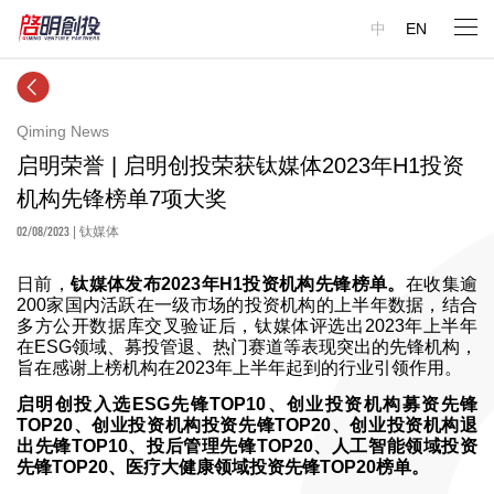
中
EN
Qiming News
启明荣誉 | 启明创投荣获钛媒体2023年H1投资
机构先锋榜单7项大奖
02/08/2023
| 钛媒体
日前，
钛媒体发布2023年H1投资机构先锋榜单。
在收集逾
200家国内活跃在一级市场的投资机构的上半年数据，结合
多方公开数据库交叉验证后，钛媒体评选出2023年上半年
在ESG领域、募投管退、热门赛道等表现突出的先锋机构，
旨在感谢上榜机构在2023年上半年起到的行业引领作用。
启明创投入选
ESG先锋TOP10、
创业投资机构募资先锋
TOP20、创业投资机构投资先锋TOP20、创业投资机构退
出先锋TOP10、投后管理先锋TOP20、人工智能领域投资
先锋TOP20、医疗大健康领域投资先锋TOP20榜单。