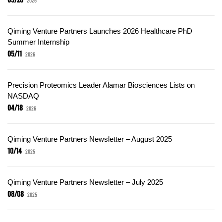
2026
Qiming Venture Partners Launches 2026 Healthcare PhD
Summer Internship
05/11
2026
Precision Proteomics Leader Alamar Biosciences Lists on
NASDAQ
04/18
2026
Qiming Venture Partners Newsletter – August 2025
10/14
2025
Qiming Venture Partners Newsletter – July 2025
08/08
2025