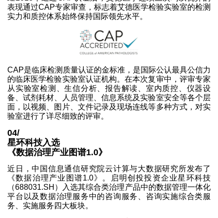
表现通过CAP专家审查，标志着艾德医学检验实验室的检测
实力和质控体系始终保持国际领先水平。
CAP是临床检测质量认证的金标准，是国际公认最具公信力
的临床医学检验实验室认证机构。在本次复审中，评审专家
从实验室检测、生信分析、报告解读、室内质控、仪器设
备、试剂耗材、人员管理、信息系统及实验室安全等各个层
面，以视频、图片、文件记录及现场连线等多种方式，对实
验室进行了详尽细致的评审。
04/
星环科技入选
《数据治理产业图谱1.0》
近日，中国信息通信研究院云计算与大数据研究所发布了
《数据治理产业图谱1.0》。启明创投投资企业星环科技
（688031.SH）入选其综合类治理产品中的数据管理一体化
平台以及数据治理服务中的咨询服务、咨询实施综合类服
务、实施服务四大板块。