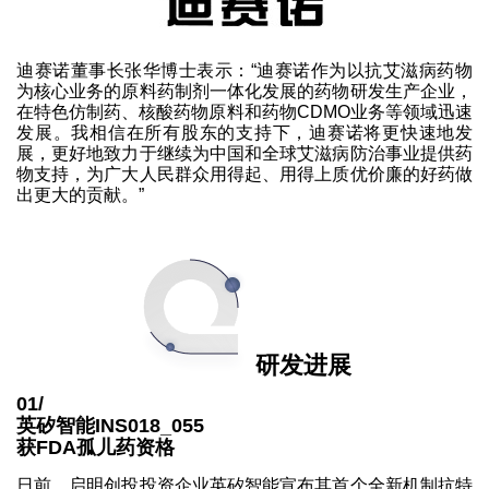
迪赛诺董事长张华博士表示：“迪赛诺作为以抗艾滋病药物
为核心业务的原料药制剂一体化发展的药物研发生产企业，
在特色仿制药、核酸药物原料和药物CDMO业务等领域迅速
发展。我相信在所有股东的支持下，迪赛诺将更快速地发
展，更好地致力于继续为中国和全球艾滋病防治事业提供药
物支持，为广大人民群众用得起、用得上质优价廉的好药做
出更大的贡献。”
研发进展
01/
英矽智能INS018_055
获FDA孤儿药资格
日前，启明创投投资企业英矽智能宣布其首个全新机制抗特