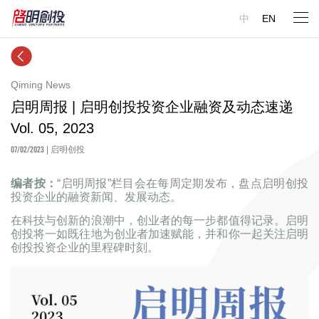
中
EN
Qiming News
启明周报 | 启明创投投资企业融资及动态速递
Vol. 05, 2023
07/02/2023
| 启明创投
编者按：
“启明周报”栏目会在每周定期发布，盘点启明创投
投资企业的融资新闻、发展动态。
在科技与创新的浪潮中，创业者的每一步都值得记录。启明
创投将一如既往地为创业者加速赋能，并和你一起关注启明
创投投资企业的里程碑时刻。