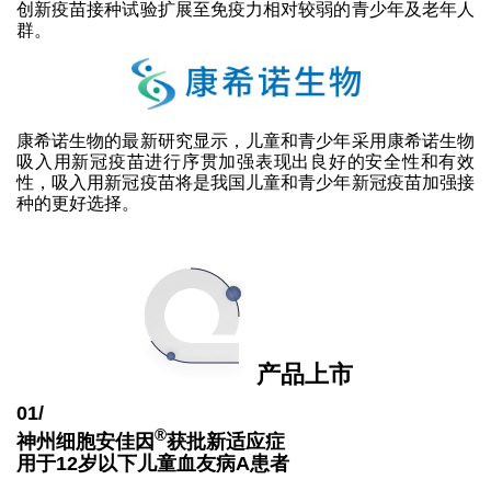
创新疫苗接种试验扩展至免疫力相对较弱的青少年及老年人
群。
康希诺生物的最新研究显示，儿童和青少年采用康希诺生物
吸入用新冠疫苗进行序贯加强表现出良好的安全性和有效
性，吸入用新冠疫苗将是我国儿童和青少年新冠疫苗加强接
种的更好选择。
产品上市
01/
®
神州细胞安佳因
获批新适应症
用于12岁以下儿童血友病A患者