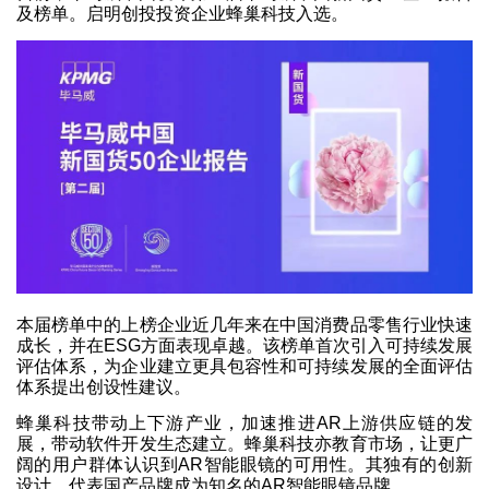
及榜单。启明创投投资企业蜂巢科技入选。
本届榜单中的上榜企业近几年来在中国消费品零售行业快速
成长，并在ESG方面表现卓越。该榜单首次引入可持续发展
评估体系，为企业建立更具包容性和可持续发展的全面评估
体系提出创设性建议。
蜂巢科技带动上下游产业，加速推进AR上游供应链的发
展，带动软件开发生态建立。蜂巢科技亦教育市场，让更广
阔的用户群体认识到AR智能眼镜的可用性。其独有的创新
设计，代表国产品牌成为知名的AR智能眼镜品牌。