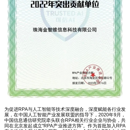
为促进RPA与人工智能等技术深度融合，深度赋能各行业发
展，在中国人工智能产业发展联盟的指导下，2020年9月，
中国信息通信研究院牵头联合RPA相关行业企业与协会，共
同在北京发起成立“RPA产业推进方阵”。作为首批加入RPA