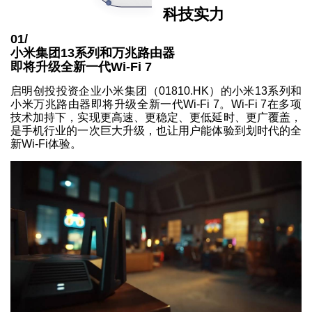
科技实力
01/
小米集团13系列和万兆路由器
即将升级全新一代Wi-Fi 7
启明创投投资企业小米集团（01810.HK）的小米13系列和
小米万兆路由器即将升级全新一代Wi-Fi 7。Wi-Fi 7在多项
技术加持下，实现更高速、更稳定、更低延时、更广覆盖，
是手机行业的一次巨大升级，也让用户能体验到划时代的全
新Wi-Fi体验。