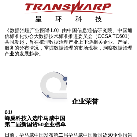
《数据治理产业图谱1.0》由中国信息通信研究院、中国通
信标准化协会大数据技术标准推进委员会（CCSA TC601）
共同发起，旨在梳理数据治理产业上下游相关企业、产品、
服务的分布情况，掌握数据治理的市场现状，洞察数据治理
产业的发展趋势。
企业荣誉
01/
蜂巢科技入选毕马威中国
第二届新国货50企业榜单
日前，毕马威中国发布第二届毕马威中国新国货50企业报告