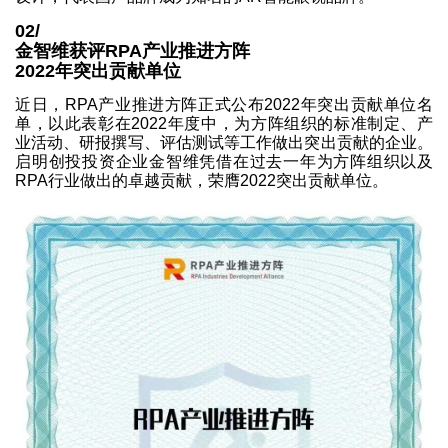
02/
金智维获评RPA产业推进方阵
2022年突出贡献单位
近日，RPA产业推进方阵正式公布2022年突出贡献单位名
单，以此表彰在2022年度中，为方阵组织的标准制定、产
业活动、研报撰写、评估测试等工作做出突出贡献的企业。
启明创投投资企业金智维凭借在过去一年为方阵组织以及
RPA行业做出的卓越贡献，荣膺2022突出贡献单位。