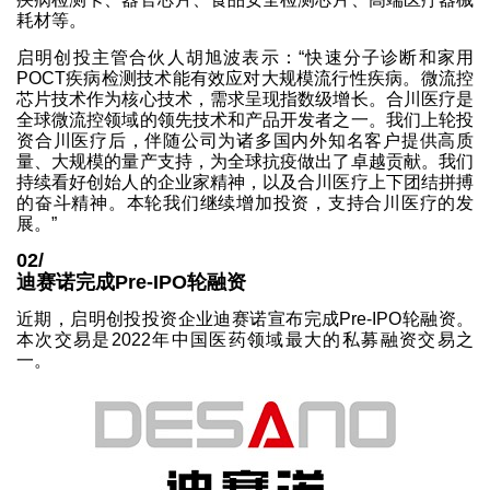
耗材等。
启明创投主管合伙人胡旭波表示：“快速分子诊断和家用
POCT疾病检测技术能有效应对大规模流行性疾病。微流控
芯片技术作为核心技术，需求呈现指数级增长。合川医疗是
全球微流控领域的领先技术和产品开发者之一。我们上轮投
资合川医疗后，伴随公司为诸多国内外知名客户提供高质
量、大规模的量产支持，为全球抗疫做出了卓越贡献。我们
持续看好创始人的企业家精神，以及合川医疗上下团结拼搏
的奋斗精神。本轮我们继续增加投资，支持合川医疗的发
展。”
02/
迪赛诺完成Pre-IPO轮融资
近期，启明创投投资企业迪赛诺宣布完成Pre-IPO轮融资。
本次交易是2022年中国医药领域最大的私募融资交易之
一。