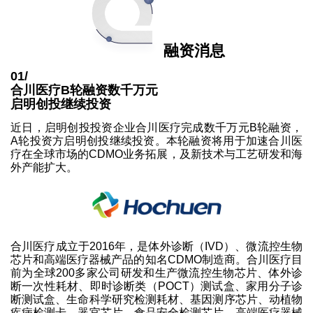
融资消息
01/
合川医疗B轮融资数千万元
启明创投继续投资
近日，启明创投投资企业合川医疗完成数千万元B轮融资，
A轮投资方启明创投继续投资。本轮融资将用于加速合川医
疗在全球市场的CDMO业务拓展，及新技术与工艺研发和海
外产能扩大。
合川医疗成立于2016年，是体外诊断（IVD）、微流控生物
芯片和高端医疗器械产品的知名CDMO制造商。合川医疗目
前为全球200多家公司研发和生产微流控生物芯片、体外诊
断一次性耗材、即时诊断类（POCT）测试盒、家用分子诊
断测试盒、生命科学研究检测耗材、基因测序芯片、动植物
疾病检测卡、器官芯片、食品安全检测芯片、高端医疗器械