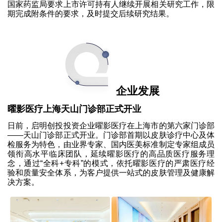
国家药监局要求上市许可持有人继续开展相关研究工作，限
期完成附条件的要求，及时提交后续研究结果。
企业发展
曜影医疗上海天山门诊部正式开业
日前，启明创投投资企业曜影医疗在上海市的第六家门诊部
——天山门诊部正式开业。门诊部首期以皮肤诊疗中心及体
检服务为特色，由业界专家、国内医美标准制定专家组成员
领衔高水平临床团队，延续曜影医疗的高品质医疗服务理
念，通过“全科+专科”的模式，依托曜影医疗的严肃医疗经
验和质量安全体系，为客户提供一站式的皮肤管理及健康解
决方案。