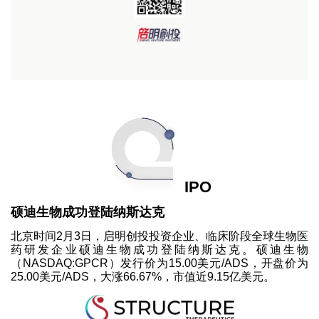
IPO
硕迪生物成功登陆纳斯达克
北京时间2月3日，启明创投投资企业、临床阶段全球生物医
药研发企业硕迪生物成功登陆纳斯达克。硕迪生物
（NASDAQ:GPCR）发行价为15.00美元/ADS，开盘价为
25.00美元/ADS，大涨66.67%，市值近9.15亿美元。