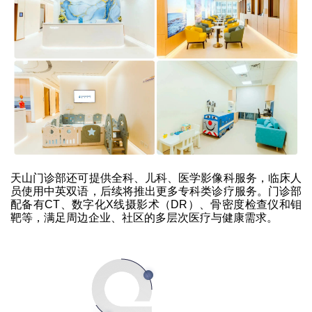
天山门诊部还可提供全科、儿科、医学影像科服务，临床人
员使用中英双语，后续将推出更多专科类诊疗服务。门诊部
配备有CT、数字化X线摄影术（DR）、骨密度检查仪和钼
靶等，满足周边企业、社区的多层次医疗与健康需求。