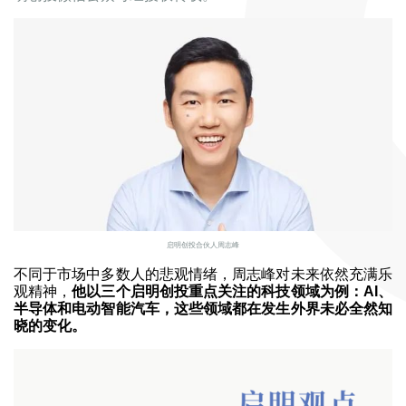
启明创投合伙人周志峰
不同于市场中多数人的悲观情绪，周志峰对未来依然充满乐
观精神，
他以三个启明创投重点关注的科技领域为例：AI、
半导体和电动智能汽车，这些领域都在发生外界未必全然知
晓的变化。