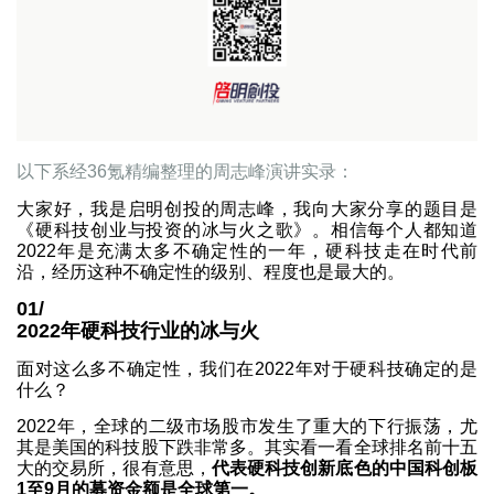
以下系经36氪精编整理的周志峰演讲实录：
大家好，我是启明创投的周志峰，我向大家分享的题目是
《硬科技创业与投资的冰与火之歌》。相信每个人都知道
2022年是充满太多不确定性的一年，硬科技走在时代前
沿，经历这种不确定性的级别、程度也是最大的。
01/
2022年硬科技行业的冰与火
面对这么多不确定性，我们在2022年对于硬科技确定的是
什么？
2022年，全球的二级市场股市发生了重大的下行振荡，尤
其是美国的科技股下跌非常多。其实看一看全球排名前十五
大的交易所，很有意思，
代表硬科技创新底色的中国科创板
1至9月的募资金额是全球第一。