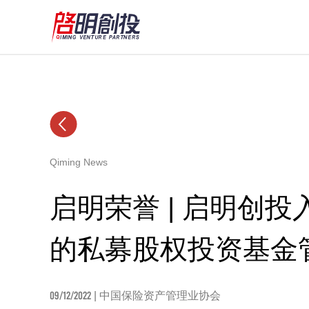
Qiming News
启明荣誉 | 启明创投
的私募股权投资基金
09/12/2022
| 中国保险资产管理业协会