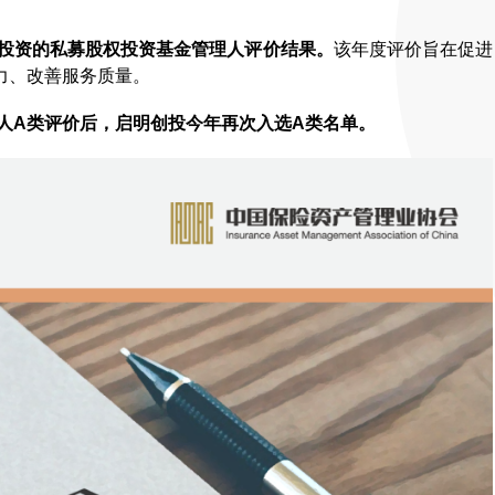
金投资的私募股权投资基金管理人评价结果。
该年度评价旨在促进
力、改善服务质量。
理人A类评价后，启明创投今年再次入选A类名单。