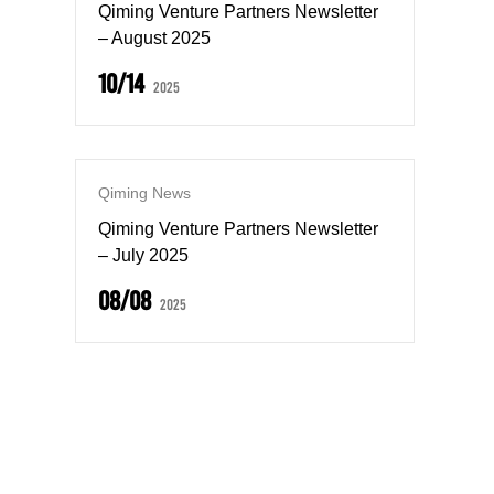
Qiming Venture Partners Newsletter
– August 2025
10/14
2025
Qiming News
Qiming Venture Partners Newsletter
– July 2025
08/08
2025