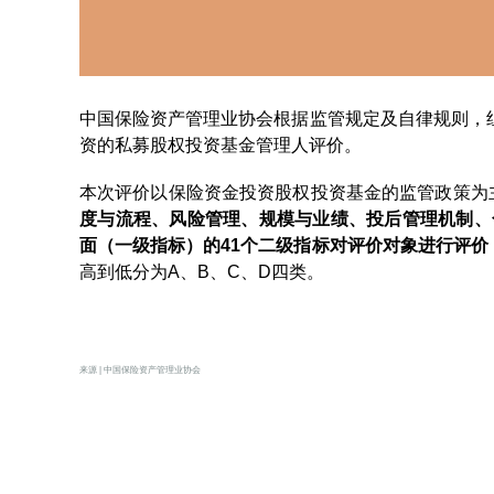
中国保险资产管理业协会根据监管规定及自律规则，组
资的私募股权投资基金管理人评价。
本次评价以保险资金投资股权投资基金的监管政策为
度与流程、风险管理、规模与业绩、投后管理机制、
面（一级指标）的41个二级指标对评价对象进行评价
高到低分为A、B、C、D四类。
来源 | 中国保险资产管理业协会