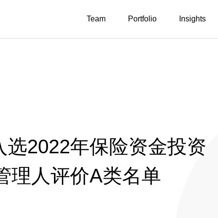
Team
Portfolio
Insights
入选2022年保险资金投资
管理人评价A类名单