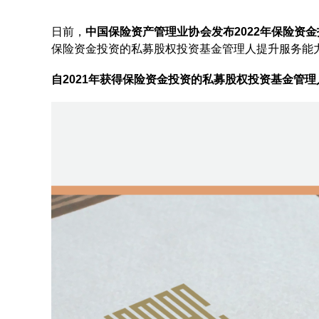
日前，
中国保险资产管理业协会发布2022年保险资
保险资金投资的私募股权投资基金管理人提升服务能
自2021年获得保险资金投资的私募股权投资基金管