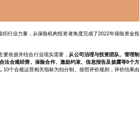
织行业力量，从保险机构投资者角度完成了2022年保险资金投
主要依据并结合行业现实需要，
从公司治理与投资团队、管理制
合法合规经营、保险合作、激励约束、信息报告及披露等9个方
，
10个合规运营相关指标为扣分制。按照评价规则，评价结果由