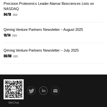
Precision Proteomics Leader Alamar Biosciences Lists on
NASDAQ
04/18
2026
Qiming Venture Partners Newsletter – August 2025
10/14
2025
Qiming Venture Partners Newsletter – July 2025
08/08
2025
WeChat